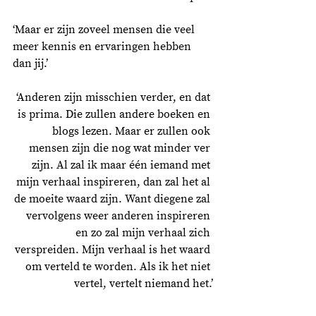
‘Maar er zijn zoveel mensen die veel 
meer kennis en ervaringen hebben 
dan jij.’
‘Anderen zijn misschien verder, en dat 
is prima. Die zullen andere boeken en 
blogs lezen. Maar er zullen ook 
mensen zijn die nog wat minder ver 
zijn. Al zal ik maar één iemand met 
mijn verhaal inspireren, dan zal het al 
de moeite waard zijn. Want diegene zal 
vervolgens weer anderen inspireren 
en zo zal mijn verhaal zich 
verspreiden. Mijn verhaal is het waard 
om verteld te worden. Als ik het niet 
vertel, vertelt niemand het.’