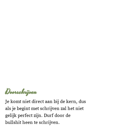
Doorschrijven
Je komt niet direct aan bij de kern, dus 
als je begint met schrijven zal het niet 
gelijk perfect zijn. Durf door de 
bullshit heen te schrijven. 