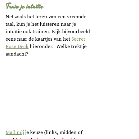
Train je intuïtie
Net zoals het leren van een vreemde 
taal, kun je het luisteren naar je 
intuïtie ook trainen. Kijk bijvoorbeeld 
eens naar de kaartjes van het 
Secret 
Rose Deck
 hieronder.  Welke trekt je 
aandacht?
Mail mij
 je keuze (links, midden of 