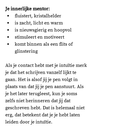
Je innerlijke mentor:
fluistert, kristalhelder
is zacht, licht en warm
is nieuwsgierig en hoopvol
stimuleert en motiveert
komt binnen als een flits of 
glinstering
Als je contact hebt met je intuïtie merk 
je dat het schrijven vanzelf lijkt te 
gaan. Het is alsof jij je pen volgt in 
plaats van dat jij je pen aanstuurt. Als 
je het later terugleest, kun je soms 
zelfs niet herinneren dat jij dat 
geschreven hebt. Dat is helemaal niet 
erg, dat betekent dat je je hebt laten 
leiden door je intuïtie. 