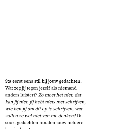
Sta eerst eens stil bij jouw gedachten. 
Wat zeg jij tegen jezelf als niemand 
anders luistert? 
Zo moet het niet, dat 
kan jij niet, jij hebt niets met schrijven, 
wie ben jij om dit op te schrijven, wat 
zullen ze wel niet van me denken?
 Dit 
soort gedachten houden jouw heldere 