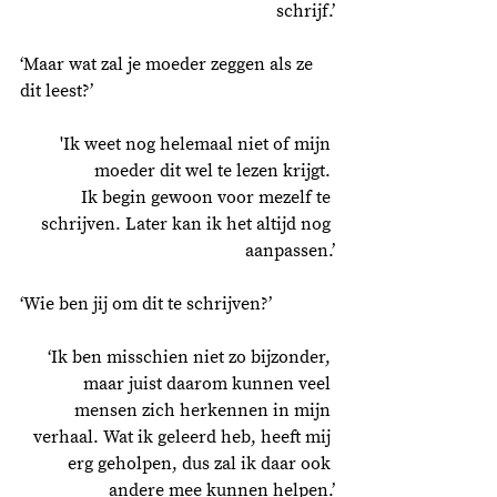
schrijf.’
‘Maar wat zal je moeder zeggen als ze 
dit leest?’
'Ik weet nog helemaal niet of mijn 
moeder dit wel te lezen krijgt. 
Ik begin gewoon voor mezelf te 
schrijven. Later kan ik het altijd nog 
aanpassen.’
‘Wie ben jij om dit te schrijven?’
‘Ik ben misschien niet zo bijzonder, 
maar juist daarom kunnen veel 
mensen zich herkennen in mijn 
verhaal. Wat ik geleerd heb, heeft mij 
erg geholpen, dus zal ik daar ook 
andere mee kunnen helpen.’