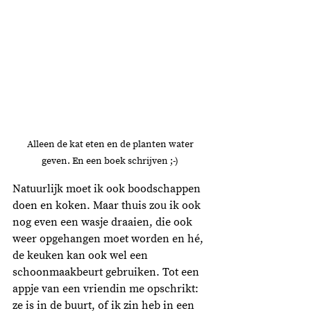
Alleen de kat eten en de planten water 
geven. En een boek schrijven ;-) 
Natuurlijk moet ik ook boodschappen 
doen en koken. Maar thuis zou ik ook 
nog even een wasje draaien, die ook 
weer opgehangen moet worden en hé, 
de keuken kan ook wel een 
schoonmaakbeurt gebruiken. Tot een 
appje van een vriendin me opschrikt: 
ze is in de buurt, of ik zin heb in een 