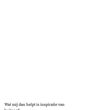
Wat mij dan helpt is inspiratie van 