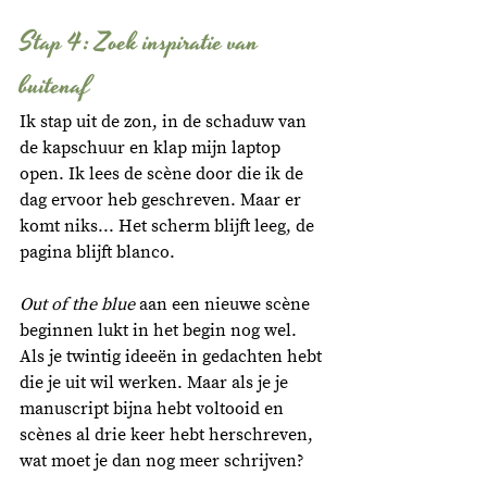
Stap 4: Zoek inspiratie van 
buitenaf
Ik stap uit de zon, in de schaduw van 
de kapschuur en klap mijn laptop 
open. Ik lees de scène door die ik de 
dag ervoor heb geschreven. Maar er 
komt niks... Het scherm blijft leeg, de 
pagina blijft blanco. 
Out of the blue
 aan een nieuwe scène 
beginnen lukt in het begin nog wel. 
Als je twintig ideeën in gedachten hebt 
die je uit wil werken. Maar als je je 
manuscript bijna hebt voltooid en 
scènes al drie keer hebt herschreven, 
wat moet je dan nog meer schrijven? 