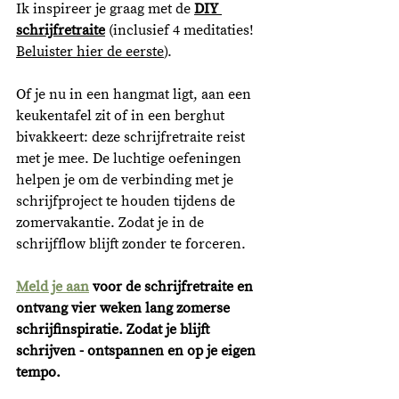
Ik inspireer je graag met de 
DIY 
schrijfretraite
 (inclusief 4 meditaties! 
Beluister hier de eerste
). 
Of je nu in een hangmat ligt, aan een 
keukentafel zit of in een berghut 
bivakkeert: deze schrijfretraite reist 
met je mee. De luchtige oefeningen 
helpen je om de verbinding met je 
schrijfproject te houden tijdens de 
zomervakantie. Zodat je in de 
schrijfflow blijft zonder te forceren.
Meld je aan
 voor de schrijfretraite en 
ontvang vier weken lang zomerse 
schrijfinspiratie. Zodat je blijft 
schrijven - ontspannen en op je eigen 
tempo. 