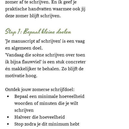
zomer af te schrijven. En ik geef je 
praktische handvatten waarmee ook jij 
deze zomer blijft schrijven.
Stap 1: Bepaal kleine doelen
'Je manuscript af schrijven' is een vaag 
en algemeen doel. 
'Vandaag die scène schrijven over toen 
ik bijna flauwviel' is een stuk concreter 
én makkelijker te behalen. Zo blijft de 
motivatie hoog. 
Ontdek jouw zomerse schrijfdoel: 
Bepaal een minimale hoeveelheid 
woorden of minuten die je wilt 
schrijven
Halveer die hoeveelheid
Stop zodra je dit minimum hebt 