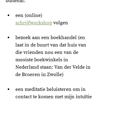
buitenaf:
een (online) 
schrijfworkshop
 volgen
bezoek aan een boekhandel (en 
laat in de buurt van dat huis van 
die vrienden nou een van de 
mooiste boekwinkels in 
Nederland staan: Van der Velde in 
de Broeren in Zwolle)
een meditatie beluisteren om in 
contact te komen met mijn intuïtie