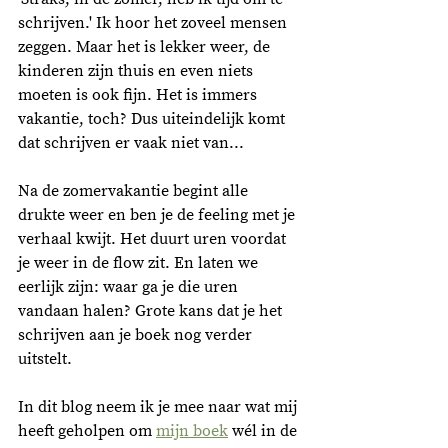
schrijven.' Ik hoor het zoveel mensen 
zeggen. Maar het is lekker weer, de 
kinderen zijn thuis en even niets 
moeten is ook fijn. Het is immers 
vakantie, toch? Dus uiteindelijk komt 
dat schrijven er vaak niet van...
Na de zomervakantie begint alle 
drukte weer en ben je de feeling met je 
verhaal kwijt. Het duurt uren voordat 
je weer in de flow zit. En laten we 
eerlijk zijn: waar ga je die uren 
vandaan halen? Grote kans dat je het 
schrijven aan je boek nog verder 
uitstelt.
In dit blog neem ik je mee naar wat mij 
heeft geholpen om 
mijn boek
 wél in de 