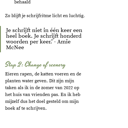
behaald
Zo blijft je schrijfritme licht en luchtig. 
Je schrijft niet in één keer een 
heel boek. Je schrijft honderd 
woorden per keer.' - Amie 
McNee
Stap 2: Change of scenery
Eieren rapen, de katten voeren en de 
planten water geven. Dit zijn mijn 
taken als ik in de zomer van 2022 op 
het huis van vrienden pas. En ik heb 
mijzelf dus het doel gesteld om mijn 
boek af te schrijven. 