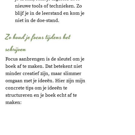
nieuwe tools of technieken. Zo 
blijf je in de leerstand en kom je 
niet in de doe-stand.
Zo houd je focus tijdens het 
schrijven
Focus aanbrengen is de sleutel om je 
boek af te maken. Dat betekent niet 
minder creatief zijn, maar slimmer 
omgaan met je ideeën. Hier zijn mijn 
concrete tips om je ideeën te 
structureren en je boek echt af te 
maken: