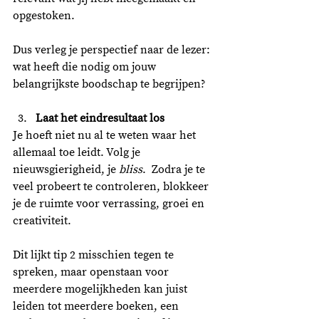
opgestoken. 
Dus verleg je perspectief naar de lezer: 
wat heeft die nodig om jouw 
belangrijkste boodschap te begrijpen?
Laat het eindresultaat los
Je hoeft niet nu al te weten waar het 
allemaal toe leidt. Volg je 
nieuwsgierigheid, je 
bliss
.  Zodra je te 
veel probeert te controleren, blokkeer 
je de ruimte voor verrassing, groei en 
creativiteit. 
Dit lijkt tip 2 misschien tegen te 
spreken, maar openstaan voor 
meerdere mogelijkheden kan juist 
leiden tot meerdere boeken, een 