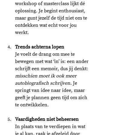
workshop of masterclass lijkt dé 
oplossing. Je begint enthousiast, 
maar gunt jezelf de tijd niet om te 
ontdekken wat echt voor jou 
werkt. 
Trends achterna lopen
Je voelt de drang om mee te 
bewegen met wat ‘in’ is: een ander 
schrijft een memoir, dus jij denkt: 
misschien moet ik ook meer 
autobiografisch schrijven.
 Je 
springt van idee naar idee, maar 
geeft je plannen geen tijd om zich 
te ontwikkelen. 
Vaardigheden niet beheersen
In plaats van te verdiepen in wat 
je al kan, raak je afgeleid door 