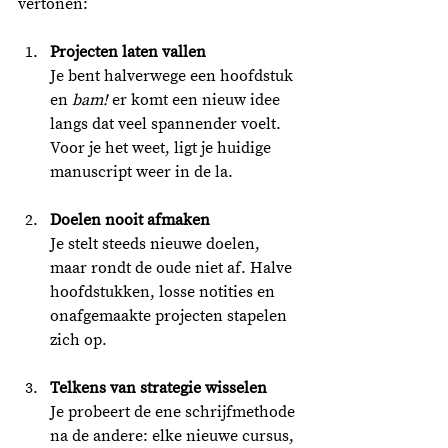
vertonen:
Projecten laten vallen
Je bent halverwege een hoofdstuk 
en 
bam!
 er komt een nieuw idee 
langs dat veel spannender voelt. 
Voor je het weet, ligt je huidige 
manuscript weer in de la.
Doelen nooit afmaken
Je stelt steeds nieuwe doelen, 
maar rondt de oude niet af. Halve 
hoofdstukken, losse notities en 
onafgemaakte projecten stapelen 
zich op.
Telkens van strategie wisselen
Je probeert de ene schrijfmethode 
na de andere: elke nieuwe cursus, 