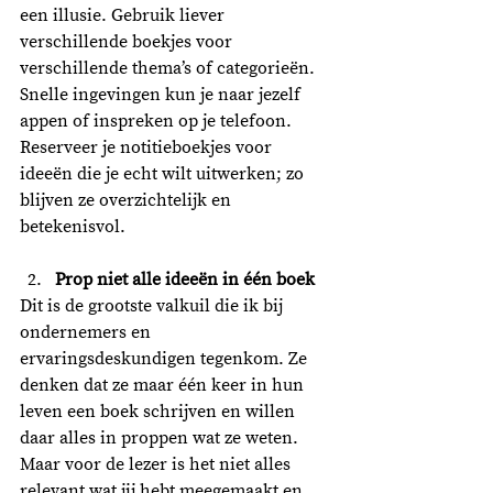
een illusie. Gebruik liever 
verschillende boekjes voor 
verschillende thema’s of categorieën. 
Snelle ingevingen kun je naar jezelf 
appen of inspreken op je telefoon. 
Reserveer je notitieboekjes voor 
ideeën die je echt wilt uitwerken; zo 
blijven ze overzichtelijk en 
betekenisvol.
Prop niet alle ideeën in één boek
Dit is de grootste valkuil die ik bij 
ondernemers en 
ervaringsdeskundigen tegenkom. Ze 
denken dat ze maar één keer in hun 
leven een boek schrijven en willen 
daar alles in proppen wat ze weten. 
Maar voor de lezer is het niet alles 
relevant wat jij hebt meegemaakt en 