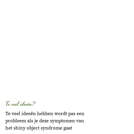
Te veel ideeën?
Te veel ideeën hebben wordt pas een 
probleem als je deze symptomen van 
het shiny object syndrome gaat 