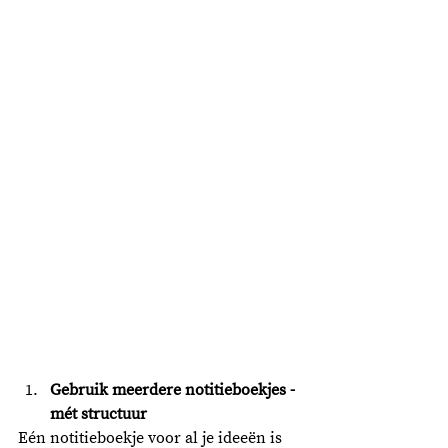
Gebruik meerdere notitieboekjes - 
mét structuur
Eén notitieboekje voor al je ideeën is 