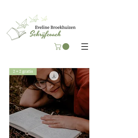
2 + 2 gratis