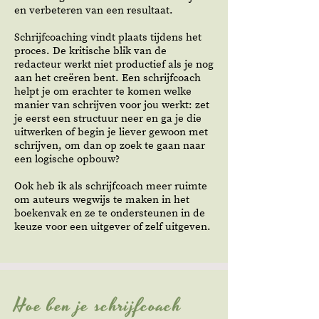
en verbeteren van een resultaat.
Schrijfcoaching vindt plaats tijdens het
proces. De kritische blik van de
redacteur werkt niet productief als je nog
aan het creëren bent. Een schrijfcoach
helpt je om erachter te komen welke
manier van schrijven voor jou werkt: zet
je eerst een structuur neer en ga je die
uitwerken of begin je liever gewoon met
schrijven, om dan op zoek te gaan naar
een logische opbouw?
Ook heb ik als schrijfcoach meer ruimte
om auteurs wegwijs te maken in het
boekenvak en ze te ondersteunen in de
keuze voor een uitgever of zelf uitgeven.
Hoe ben je schrijfcoach