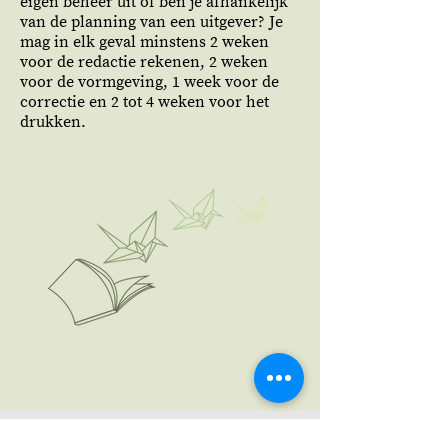
eigen beheer uit of ben je afhankelijk
van de planning van een uitgever? Je
mag in elk geval minstens 2 weken
voor de redactie rekenen, 2 weken
voor de vormgeving, 1 week voor de
correctie en 2 tot 4 weken voor het
drukken.