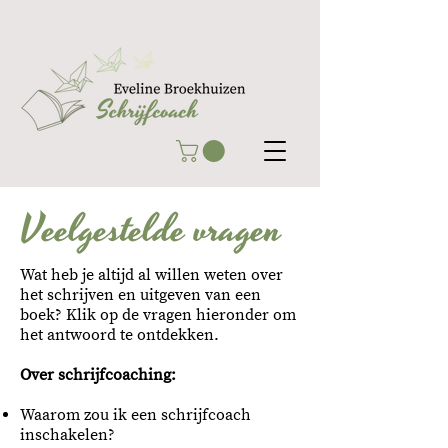
Veelgestelde vragen
Wat heb je altijd al willen weten over
het schrijven en uitgeven van een
boek? Klik op de vragen hieronder om
het antwoord te ontdekken.
Over schrijfcoaching:
Waarom zou ik een schrijfcoach
inschakelen?