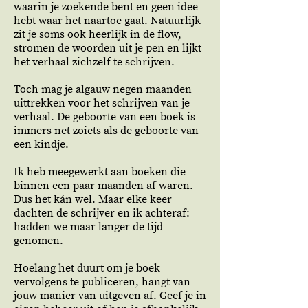
waarin je zoekende bent en geen idee
hebt waar het naartoe gaat.
Natuurlijk
zit je soms ook heerlijk in de flow,
stromen de woorden uit je pen en lijkt
het verhaal zichzelf te schrijven.
Toch mag je algauw negen maanden
uittrekken voor het schrijven van je
verhaal. De geboorte van een boek is
immers net zoiets als de geboorte van
een kindje.
Ik heb meegewerkt aan boeken die
binnen een paar maanden af waren.
Dus het kán wel. Maar elke keer
dachten de schrijver en ik achteraf:
hadden we maar langer de tijd
genomen.
Hoelang het duurt om je boek
vervolgens te publiceren, hangt van
jouw manier van uitgeven af. Geef je in