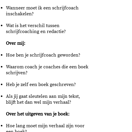
Wanneer moet ik een schrijfcoach
inschakelen?
Wat is het verschil tussen
schrijfcoaching en redactie?
Over mij:
Hoe ben je schrijfcoach geworden?
Waarom coach je coaches die een boek
schrijven?
Heb je zelf een boek geschreven?
Als jij gaat sleutelen aan mijn tekst,
blijft het dan wel mijn verhaal?
Over het uitgeven van je boek:
Hoe lang moet mijn verhaal zijn voor
een boek?