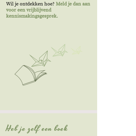
Wil je ontdekken hoe?
Meld je dan aan
voor een vrijblijvend
kennismakingsgesprek.
Heb je zelf een boek