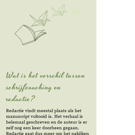
Wat is het verschil tussen
schrijfcoaching en
redactie?
Redactie vindt meestal plaats als het
manuscript voltooid is. Het verhaal is
helemaal geschreven en de auteur is er
zelf nog een keer doorheen gegaan.
Redactie gaat dus meer om het nakijken