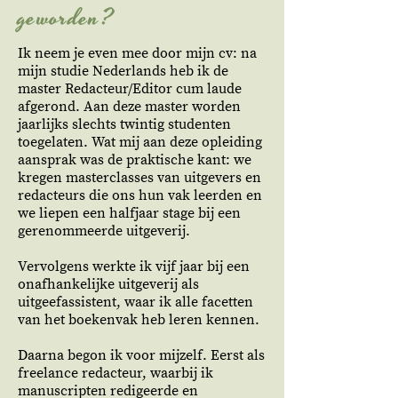
geworden?
Ik neem je even mee door mijn cv: na
mijn studie Nederlands heb ik de
master Redacteur/Editor cum laude
afgerond. Aan deze master worden
jaarlijks slechts twintig studenten
toegelaten. Wat mij aan deze opleiding
aansprak was de praktische kant: we
kregen masterclasses van uitgevers en
redacteurs die ons hun vak leerden en
we liepen een halfjaar stage bij een
gerenommeerde uitgeverij.
Vervolgens werkte ik vijf jaar bij een
onafhankelijke uitgeverij als
uitgeefassistent, waar ik alle facetten
van het boekenvak heb leren kennen.
Daarna begon ik voor mijzelf. Eerst als
freelance redacteur, waarbij ik
manuscripten redigeerde en