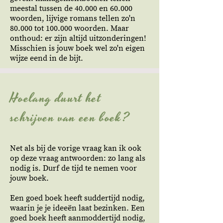
meestal tussen de 40.000 en 60.000
woorden, lijvige romans tellen zo'n
80.000 tot 100.000 woorden. Maar
onthoud: er zijn altijd uitzonderingen!
Misschien is jouw boek wel zo'n eigen
wijze eend in de bijt.
Hoelang duurt het
schrijven van een boek?
Net als bij de vorige vraag kan ik ook
op deze vraag antwoorden: zo lang als
nodig is. Durf de tijd te nemen voor
jouw boek.
Een goed boek heeft suddertijd nodig,
waarin je je ideeën laat bezinken. Een
goed boek heeft aanmoddertijd nodig,