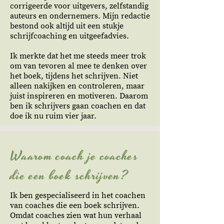
corrigeerde voor uitgevers, zelfstandig
auteurs en ondernemers. Mijn redactie
bestond ook altijd uit een stukje
schrijfcoaching en uitgeefadvies.
Ik merkte dat het me steeds meer trok
om van tevoren al mee te denken over
het boek, tijdens het schrijven. Niet
alleen nakijken en controleren, maar
juist inspireren en motiveren. Daarom
ben ik schrijvers gaan coachen en dat
doe ik nu ruim vier jaar.
Waarom coach je coaches
die een boek schrijven?
Ik ben gespecialiseerd in het coachen
van coaches die een boek schrijven.
Omdat coaches zien wat hun verhaal