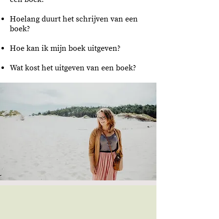
Hoelang duurt het schrijven van een
boek?
Hoe kan ik mijn boek uitgeven?
Wat kost het uitgeven van een boek?