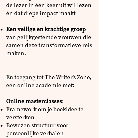
de lezer in één keer uit wil lezen
én dat diepe impact maakt
Een veilige en krachtige groep
van gelijkgestemde vrouwen die
samen deze transformatieve reis
maken.
En toegang tot The Writer's Zone,
een online academie met:
Online masterclasses
:
Framework om je boekidee te
versterken
Bewezen structuur voor
persoonlijke verhalen