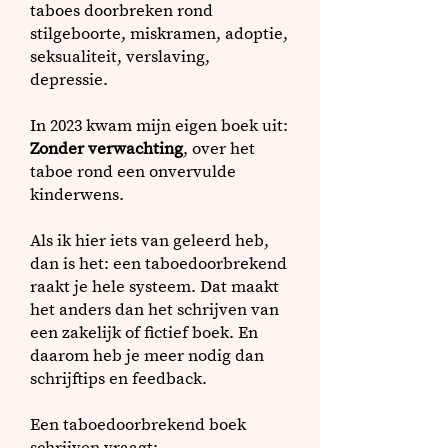
taboes doorbreken rond
stilgeboorte, miskramen, adoptie,
seksualiteit, verslaving,
depressie.
In 2023 kwam mijn eigen boek uit:
Zonder verwachting
, over het
taboe rond een onvervulde
kinderwens.
Als ik hier iets van geleerd heb,
dan is het:
een taboedoorbrekend
raakt je hele systeem.
Dat maakt
het anders dan het schrijven van
een zakelijk of fictief boek. En
daarom heb je meer nodig dan
schrijftips en feedback.
Een taboedoorbrekend boek