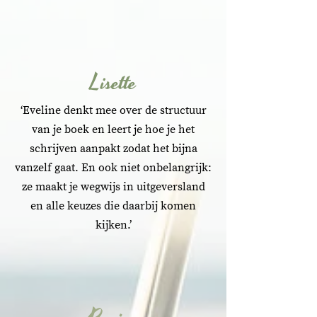
Lisette
‘Eveline denkt mee over de structuur
van je boek en leert je hoe je het
schrijven aanpakt zodat het bijna
vanzelf gaat. En ook niet onbelangrijk:
ze maakt je wegwijs in uitgeversland
en alle keuzes die daarbij komen
kijken.’