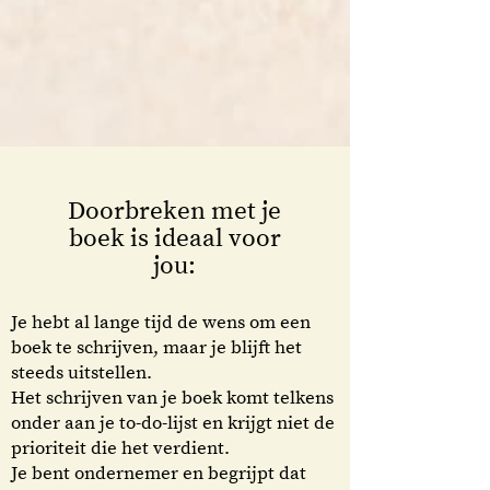
Doorbreken met je
boek is ideaal voor
jou:
Je hebt al lange tijd de wens om een
boek te schrijven, maar je blijft het
steeds uitstellen.
Het schrijven van je boek komt telkens
onder aan je to-do-lijst en krijgt niet de
prioriteit die het verdient.
Je bent ondernemer en begrijpt dat