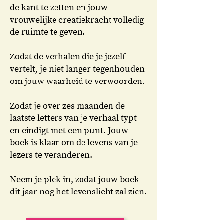
de kant te zetten en jouw
vrouwelijke creatiekracht volledig
de ruimte te geven.
Zodat de verhalen die je jezelf
vertelt, je niet langer tegenhouden
om jouw waarheid te verwoorden.
Zodat je over zes maanden de
laatste letters van je verhaal typt
en eindigt met een punt. Jouw
boek is klaar om de levens van je
lezers te veranderen.
Neem je plek in, zodat jouw boek
dit jaar nog het levenslicht zal zien.