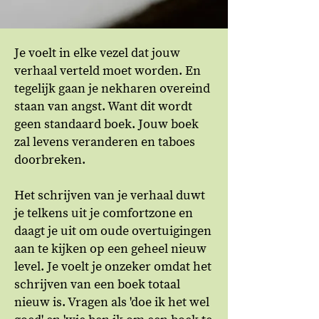
Je voelt in elke vezel dat jouw
verhaal verteld moet worden. En
tegelijk gaan je nekharen overeind
staan van angst. Want dit wordt
geen standaard boek. Jouw boek
zal levens veranderen en taboes
doorbreken.
Het schrijven van je verhaal duwt
je telkens uit je comfortzone en
daagt je uit om oude overtuigingen
aan te kijken op een geheel nieuw
level. Je voelt je onzeker omdat het
schrijven van een boek totaal
nieuw is. Vragen als 'doe ik het wel