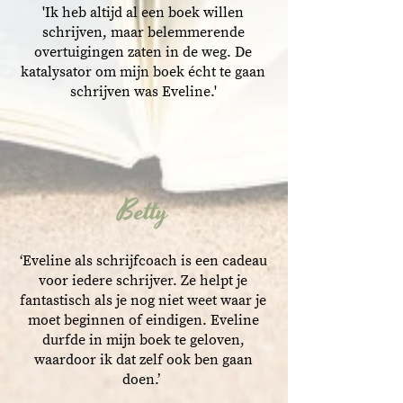
'Ik heb altijd al een boek willen
schrijven, maar belemmerende
overtuigingen zaten in de weg. De
katalysator om mijn boek écht te gaan
schrijven was Eveline.'
Betty
‘Eveline als schrijfcoach is een cadeau
voor iedere schrijver. Ze helpt je
fantastisch als je nog niet weet waar je
moet beginnen of eindigen. Eveline
durfde in mijn boek te geloven,
waardoor ik dat zelf ook ben gaan
doen.’