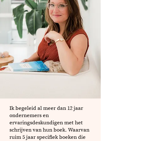
Ik begeleid al meer dan 12 jaar
ondernemers en
ervaringsdeskundigen met het
schrijven van hun boek. Waarvan
ruim 5 jaar specifiek boeken die