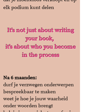
elk podium kunt delen
It's not just about writing
your book,
it's about who you become
in the process
Na 6 maanden:
durf je verzwegen onderwerpen
bespreekbaar te maken
weet je hoe je jouw waarheid
onder woorden brengt