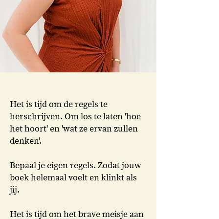
Het is tijd om de regels te
herschrijven. Om los te laten 'hoe
het hoort' en 'wat ze ervan zullen
denken'.
Bepaal je eigen regels. Zodat jouw
boek helemaal voelt en klinkt als
jij.
Het is tijd om het brave meisje aan