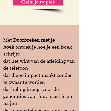
Claim jouw plek
Met
Doorbreken met je
boek
ontdek je hoe je een boek
schrijft:
dat het wint van de afleiding van
de telefoon
dat diepe impact maakt zonder
te zwaar te worden
dat heling brengt voor de
generaties voor jou, naast je en
na jou
dat je moeiteloos verkoopt en op