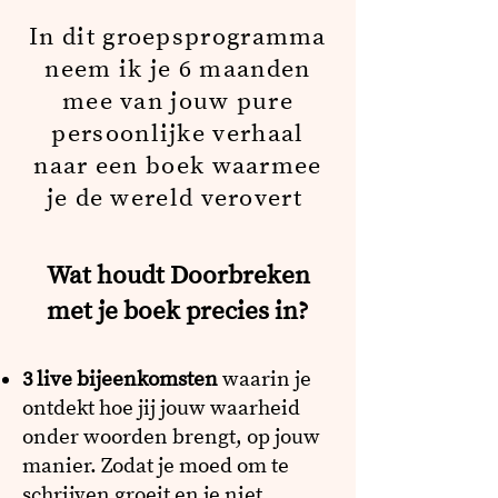
In dit groepsprogramma
neem ik je 6 maanden
mee van jouw pure
persoonlijke verhaal
naar een boek waarmee
je de wereld verovert
Wat houdt Doorbreken
met je boek precies in?
3 live bijeenkomsten
waarin je
ontdekt hoe jij jouw waarheid
onder woorden brengt, op jouw
manier. Zodat je moed om te
schrijven groeit en je niet