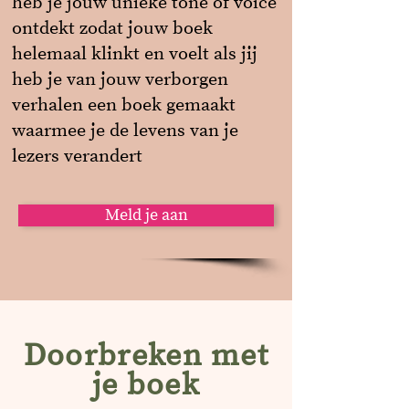
heb je jouw unieke tone of voice
ontdekt zodat jouw boek
helemaal klinkt en voelt als jij
heb je van jouw verborgen
verhalen een boek gemaakt
waarmee je de levens van je
lezers verandert
Meld je aan
Doorbreken met
je boek