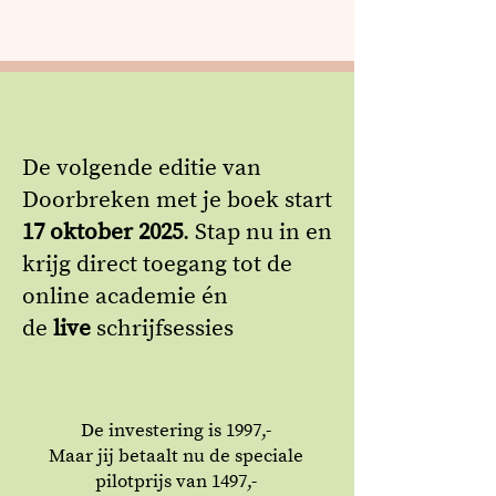
De volgende editie van
Doorbreken met je boek start
17 oktober 2025
. Stap nu in en
krijg direct toegang tot de
online academie én
de
live
schrijfsessies
De investering is 1997,-
Maar jij betaalt nu de speciale
pilotprijs van 1497,-