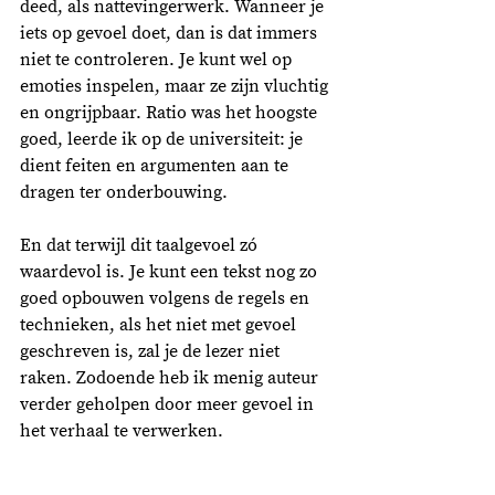
deed, als nattevingerwerk. Wanneer je 
iets op gevoel doet, dan is dat immers 
niet te controleren. Je kunt wel op 
emoties inspelen, maar ze zijn vluchtig 
en ongrijpbaar. Ratio was het hoogste 
goed, leerde ik op de universiteit: je 
dient feiten en argumenten aan te 
dragen ter onderbouwing. 
En dat terwijl dit taalgevoel zó 
waardevol is. Je kunt een tekst nog zo 
goed opbouwen volgens de regels en 
technieken, als het niet met gevoel 
geschreven is, zal je de lezer niet 
raken. Zodoende heb ik menig auteur 
verder geholpen door meer gevoel in 
het verhaal te verwerken.  