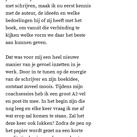
met schrijven, maak ik nu eerst kennis 
met de auteur, de ideeën en welke 
bedoelingen hij of zij heeft met het 
boek, om vanuit die verbinding te 
kijken welke vorm we daar het beste 
aan kunnen geven. 
Dat was voor mij een heel nieuwe 
manier van je gevoel inzetten in je 
werk. Door in te tunen op de energie 
van de schrijver en zijn boekidee, 
ontstaat zoveel moois. Tijdens mijn 
coachsessies heb ik een groot A2-vel 
en post-its mee. In het begin zijn die 
nog leeg en elke keer vraag ik me af 
wat erop zal komen te staan. Zal het 
deze keer ook lukken? Zodra de pen op 
het papier wordt gezet na een korte 