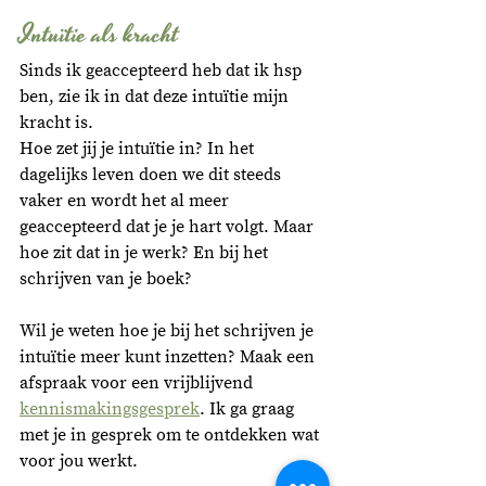
Intuïtie als kracht
Sinds ik geaccepteerd heb dat ik hsp 
ben, zie ik in dat deze intuïtie mijn 
kracht is. 
Hoe zet jij je intuïtie in? In het 
dagelijks leven doen we dit steeds 
vaker en wordt het al meer 
geaccepteerd dat je je hart volgt. Maar 
hoe zit dat in je werk? En bij het 
schrijven van je boek? 
Wil je weten hoe je bij het schrijven je 
intuïtie meer kunt inzetten? Maak een 
afspraak voor een vrijblijvend 
kennismakingsgesprek
. Ik ga graag 
met je in gesprek om te ontdekken wat 
voor jou werkt.