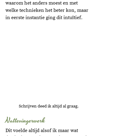
waarom het anders moest en met 
welke technieken het beter kon, maar 
in eerste instantie ging dit intuïtief. 
Schrijven deed ik altijd al graag.
Nattevingerwerk
Dit voelde altijd alsof ik maar wat 