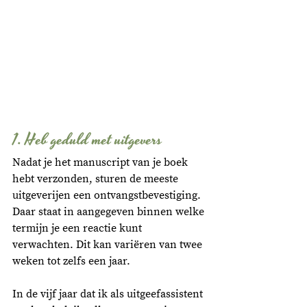
1. Heb geduld met uitgevers
Nadat je het manuscript van je boek 
hebt verzonden, sturen de meeste 
uitgeverijen een ontvangstbevestiging. 
Daar staat in aangegeven binnen welke 
termijn je een reactie kunt 
verwachten. Dit kan variëren van twee 
weken tot zelfs een jaar. 
In de vijf jaar dat ik als uitgeefassistent 