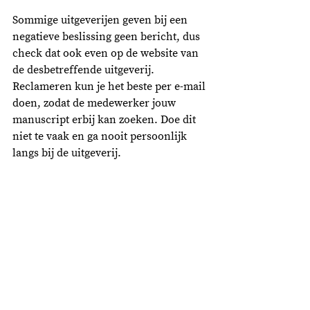
Sommige uitgeverijen geven bij een 
negatieve beslissing geen bericht, dus 
check dat ook even op de website van 
de desbetreffende uitgeverij. 
Reclameren kun je het beste per e-mail 
doen, zodat de medewerker jouw 
manuscript erbij kan zoeken. Doe dit 
niet te vaak en ga nooit persoonlijk 
langs bij de uitgeverij. 