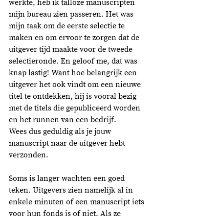
werkte, heb ik talloze manuscripten 
mijn bureau zien passeren. Het was 
mijn taak om de eerste selectie te 
maken en om ervoor te zorgen dat de 
uitgever tijd maakte voor de tweede 
selectieronde. En geloof me, dat was 
knap lastig! Want hoe belangrijk een 
uitgever het ook vindt om een nieuwe 
titel te ontdekken, hij is vooral bezig 
met de titels die gepubliceerd worden 
en het runnen van een bedrijf.  
Wees dus geduldig als je jouw 
manuscript naar de uitgever hebt 
verzonden. 
Soms is langer wachten een goed 
teken. Uitgevers zien namelijk al in 
enkele minuten of een manuscript iets 
voor hun fonds is of niet. Als ze 