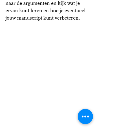
naar de argumenten en kijk wat je 
ervan kunt leren en hoe je eventueel 
jouw manuscript kunt verbeteren. 
Bedenk dat veel succesvolle auteurs, 