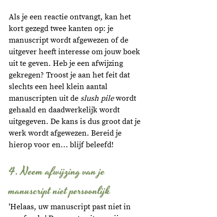
Als je een reactie ontvangt, kan het 
kort gezegd twee kanten op: je 
manuscript wordt afgewezen of de 
uitgever heeft interesse om jouw boek 
uit te geven. Heb je een afwijzing 
gekregen? Troost je aan het feit dat 
slechts een heel klein aantal 
manuscripten uit de 
slush pile
 wordt 
gehaald en daadwerkelijk wordt 
uitgegeven. De kans is dus groot dat je 
werk wordt afgewezen. Bereid je 
hierop voor en… blijf beleefd!
4. Neem afwijzing van je 
manuscript niet persoonlijk
'Helaas, uw manuscript past niet in 