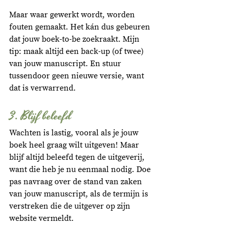
Maar waar gewerkt wordt, worden 
fouten gemaakt. Het kán dus gebeuren 
dat jouw boek-to-be zoekraakt. Mijn 
tip: maak altijd een back-up (of twee) 
van jouw manuscript. En stuur 
tussendoor geen nieuwe versie, want 
dat is verwarrend. 
3. Blijf beleefd
Wachten is lastig, vooral als je jouw 
boek heel graag wilt uitgeven! Maar 
blijf altijd beleefd tegen de uitgeverij, 
want die heb je nu eenmaal nodig. Doe 
pas navraag over de stand van zaken 
van jouw manuscript, als de termijn is 
verstreken die de uitgever op zijn 
website vermeldt. 