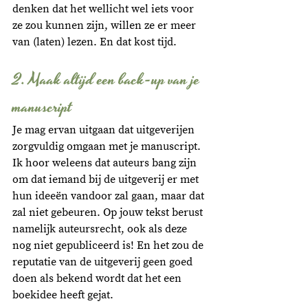
denken dat het wellicht wel iets voor 
ze zou kunnen zijn, willen ze er meer 
van (laten) lezen. En dat kost tijd.
2. Maak altijd een back-up van je 
manuscript
Je mag ervan uitgaan dat uitgeverijen 
zorgvuldig omgaan met je manuscript. 
Ik hoor weleens dat auteurs bang zijn 
om dat iemand bij de uitgeverij er met 
hun ideeën vandoor zal gaan, maar dat 
zal niet gebeuren. Op jouw tekst berust 
namelijk auteursrecht, ook als deze 
nog niet gepubliceerd is! En het zou de 
reputatie van de uitgeverij geen goed 
doen als bekend wordt dat het een 
boekidee heeft gejat. 