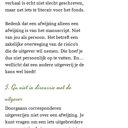
verhaal is echt niet slecht geschreven, 
maar net iets te literair voor het fonds. 
Bedenk dat een afwijzing alleen een 
afwijzing is van het manuscript. Niet 
van jou als persoon. Het betreft een 
zakelijke overweging van de risico’s 
die de uitgever wil nemen. Die hoef je 
dus niet persoonlijk op te vatten. En… 
wellicht dat een andere uitgeverij je de 
kans wel biedt!
5. Ga niet in discussie met de 
uitgever
Doorgaans corresponderen 
uitgeverijen niet over een afwijzing. Je 
kunt vragen om een iets uitgebreidere 