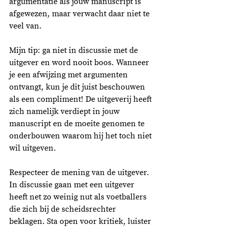
argumentatie als jouw manuscript is 
afgewezen, maar verwacht daar niet te 
veel van. 
Mijn tip: ga niet in discussie met de 
uitgever en word nooit boos. Wanneer 
je een afwijzing met argumenten 
ontvangt, kun je dit juist beschouwen 
als een compliment! De uitgeverij heeft 
zich namelijk verdiept in jouw 
manuscript en de moeite genomen te 
onderbouwen waarom hij het toch niet 
wil uitgeven. 
Respecteer de mening van de uitgever. 
In discussie gaan met een uitgever 
heeft net zo weinig nut als voetballers 
die zich bij de scheidsrechter 
beklagen. Sta open voor kritiek, luister 