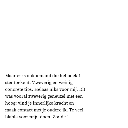
Maar er is ook iemand die het boek 1 
ster toekent: ‘Zweverig en weinig 
concrete tips. Helaas niks voor mij. Dit 
was vooral zweverig geneuzel met een 
hoog: vind je innerlijke kracht en 
maak contact met je oudere ik. Te veel 
blabla voor mijn doen. Zonde.’