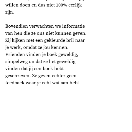
willen doen en dus niet 100% eerlijk 
zijn.  
Bovendien verwachten we informatie 
van hen die ze ons niet kunnen geven. 
Zij kijken met een gekleurde bril naar 
je werk, omdat ze jou kennen. 
Vrienden vinden je boek geweldig, 
simpelweg omdat ze het geweldig 
vinden dat jij een boek hebt 
geschreven. Ze geven echter geen 
feedback waar je echt wat aan hebt. 