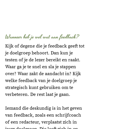
Wanneer heb je wel wat aan feedback? 
Kijk of degene die je feedback geeft tot 
je doelgroep behoort. Dan kun je 
testen of je de lezer bereikt en raakt. 
Waar ga je te snel en sla je stappen 
over? Waar zakt de aandacht in? Kijk 
welke feedback van je doelgroep je 
strategisch kunt gebruiken om te 
verbeteren. De rest laat je gaan. 
Iemand die deskundig is in het geven 
van feedback, zoals een schrijfcoach 
of een redacteur, verplaatst zich in 
jouw doelgroep. Die leeft zich in en 