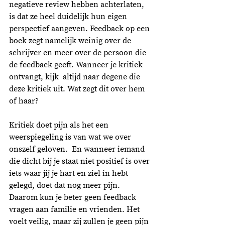
negatieve review hebben achterlaten, 
is dat ze heel duidelijk hun eigen 
perspectief aangeven. Feedback op een 
boek zegt namelijk weinig over de 
schrijver en meer over de persoon die 
de feedback geeft. Wanneer je kritiek 
ontvangt, kijk  altijd naar degene die 
deze kritiek uit. Wat zegt dit over hem 
of haar? 
Kritiek doet pijn als het een 
weerspiegeling is van wat we over 
onszelf geloven. 
En wanneer iemand 
die dicht bij je staat niet positief is over 
iets waar jij je hart en ziel in hebt 
gelegd, doet dat nog meer pijn. 
Daarom kun je beter geen feedback 
vragen aan familie en vrienden. Het 
voelt veilig, maar zij zullen je geen pijn 