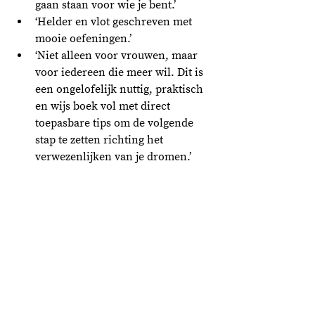
gaan staan voor wie je bent.’ 
‘Helder en vlot geschreven met 
mooie oefeningen.’ 
‘Niet alleen voor vrouwen, maar 
voor iedereen die meer wil. Dit is 
een ongelofelijk nuttig, praktisch 
en wijs boek vol met direct 
toepasbare tips om de volgende 
stap te zetten richting het 
verwezenlijken van je dromen.’ 