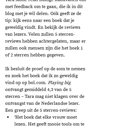
met feedback om te gaan, die ik in dit 
blog met je wil delen. Oók geeft ze de 
tip: kijk eens naar een boek dat je 
geweldig vindt. En bekijk de reviews 
van lezers. Velen zullen 5 sterren-
reviews hebben achtergelaten, maar er 
zullen ook mensen zijn die het boek 1 
of 2 sterren hebben gegeven. 
Ik besluit de proef op de som te nemen 
en zoek het boek dat ik zo geweldig 
vind op op bol.com. 
Playing big
ontvangt gemiddeld 4,3 van de 5 
sterren – Tara mag niet klagen over de 
ontvangst van de Nederlandse lezer. 
Een greep uit de 5 sterren-reviews: 
‘Het boek dat elke vrouw moet 
lezen. Het geeft mooie tools om te 