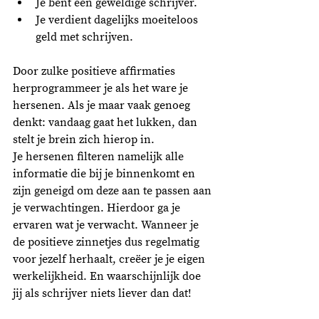
Je bent een geweldige schrijver.
Je verdient dagelijks moeiteloos 
geld met schrijven. 
Door zulke positieve affirmaties 
herprogrammeer je als het ware je 
hersenen. Als je maar vaak genoeg 
denkt: vandaag gaat het lukken, dan 
stelt je brein zich hierop in. 
Je hersenen filteren namelijk alle 
informatie die bij je binnenkomt en 
zijn geneigd om deze aan te passen aan 
je verwachtingen. Hierdoor ga je 
ervaren wat je verwacht. Wanneer je 
de positieve zinnetjes dus regelmatig 
voor jezelf herhaalt, creëer je je eigen 
werkelijkheid. En waarschijnlijk doe 
jij als schrijver niets liever dan dat! 