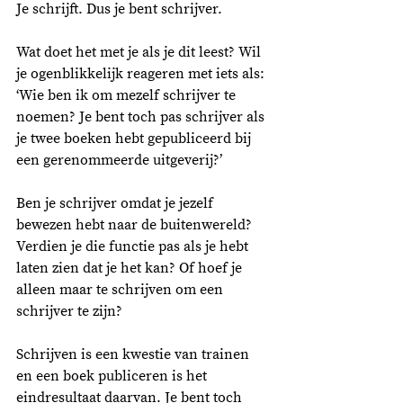
Je schrijft. Dus je bent schrijver. 
Wat doet het met je als je dit leest? Wil 
je ogenblikkelijk reageren met iets als: 
‘Wie ben ik om mezelf schrijver te 
noemen? Je bent toch pas schrijver als 
je twee boeken hebt gepubliceerd bij 
een gerenommeerde uitgeverij?’
Ben je schrijver omdat je jezelf 
bewezen hebt naar de buitenwereld? 
Verdien je die functie pas als je hebt 
laten zien dat je het kan? Of hoef je 
alleen maar te schrijven om een 
schrijver te zijn? 
Schrijven is een kwestie van trainen 
en een boek publiceren is het 
eindresultaat daarvan. Je bent toch 