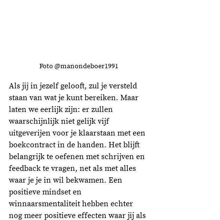
Foto @manondeboer1991
Als jij in jezelf gelooft, zul je versteld 
staan van wat je kunt bereiken. Maar 
laten we eerlijk zijn: er zullen 
waarschijnlijk niet gelijk vijf 
uitgeverijen voor je klaarstaan met een 
boekcontract in de handen. Het blijft 
belangrijk te oefenen met schrijven en 
feedback te vragen, net als met alles 
waar je je in wil bekwamen. Een 
positieve mindset en 
winnaarsmentaliteit hebben echter 
nog meer positieve effecten waar jij als 