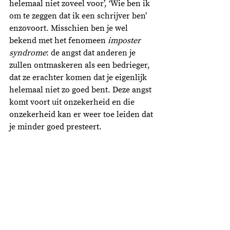
helemaal niet zoveel voor’, ‘Wie ben ik 
om te zeggen dat ik een schrijver ben’ 
enzovoort. Misschien ben je wel 
bekend met het fenomeen 
imposter 
syndrome
: de angst dat anderen je 
zullen ontmaskeren als een bedrieger, 
dat ze erachter komen dat je eigenlijk 
helemaal niet zo goed bent. Deze angst 
komt voort uit onzekerheid en die 
onzekerheid kan er weer toe leiden dat 
je minder goed presteert. 