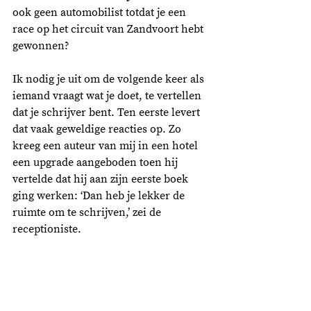
ook geen automobilist totdat je een 
race op het circuit van Zandvoort hebt 
gewonnen? 
Ik nodig je uit om de volgende keer als 
iemand vraagt wat je doet, te vertellen 
dat je schrijver bent. Ten eerste levert 
dat vaak geweldige reacties op. Zo 
kreeg een auteur van mij in een hotel 
een upgrade aangeboden toen hij 
vertelde dat hij aan zijn eerste boek 
ging werken: ‘Dan heb je lekker de 
ruimte om te schrijven,’ zei de 
receptioniste. 