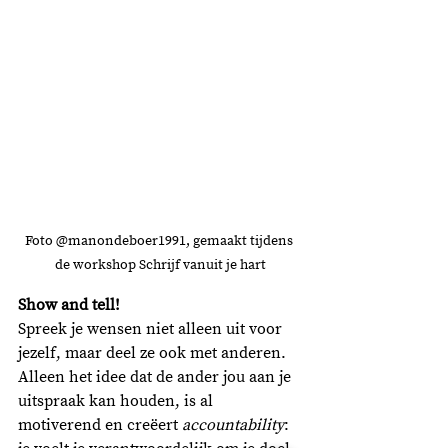
Foto @manondeboer1991, gemaakt tijdens 
de workshop Schrijf vanuit je hart
Show and tell!
Spreek je wensen niet alleen uit voor 
jezelf, maar deel ze ook met anderen. 
Alleen het idee dat de ander jou aan je 
uitspraak kan houden, is al 
motiverend en creëert 
accountability
: 