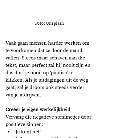
Foto: Unsplash
Vaak gaan mensen harder werken om 
te voorkomen dat ze door de mand 
vallen. Steeds maar schaven aan die 
tekst, maar perfect zal hij nooit zijn en 
dus durf je nooit op ‘publish’ te 
klikken. Als je uitdagingen uit de weg 
gaat, zal je droom ook steeds verder 
van je afdrijven. 
Creëer je eigen werkelijkheid
Vervang die negatieve stemmetjes door 
positieve zinnen:
Je kunt het!