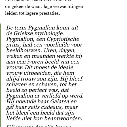
omgekeerde waar: lage verwachtingen 
leiden tot lagere prestaties. 
De term Pygmalion komt uit 
de Griekse mythologie. 
Pygmalion, een Cypriotische 
prins, had een voorliefde voor 
beeldhouwen. Uren, dagen, 
weken en maanden werkte hij 
aan een ivoren beeld van een 
vrouw. Dit moest de ideale 
vrouw uitbeelden, die hem 
altijd trouw zou zijn. Hij bleef 
schaven en schaven, tot het 
beeld zo perfect was, dat 
Pygmalion er verliefd op werd. 
Hij noemde haar Galatea en 
gaf haar zelfs cadeaus, maar 
het bleef een beeld dat zijn 
liefde niet kon beantwoorden. 