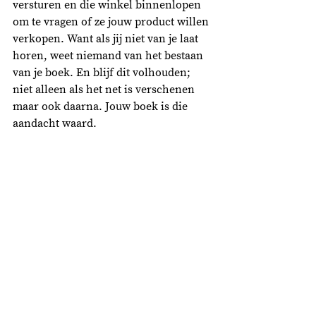
versturen en die winkel binnenlopen 
om te vragen of ze jouw product willen 
verkopen. Want als jij niet van je laat 
horen, weet niemand van het bestaan 
van je boek. En blijf dit volhouden; 
niet alleen als het net is verschenen 
maar ook daarna. Jouw boek is die 
aandacht waard. 