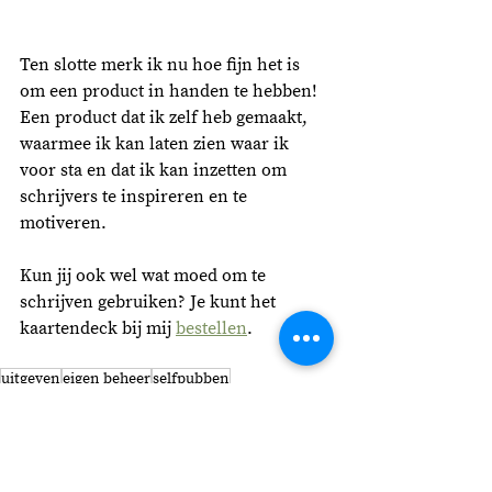
Ten slotte merk ik nu hoe fijn het is 
om een product in handen te hebben! 
Een product dat ik zelf heb gemaakt, 
waarmee ik kan laten zien waar ik 
voor sta en dat ik kan inzetten om 
schrijvers te inspireren en te 
motiveren.  
Kun jij ook wel wat moed om te 
schrijven gebruiken? Je kunt het 
kaartendeck bij mij 
bestellen
. 
uitgeven
eigen beheer
selfpubben
Uitgeven
Schrijftwijfel