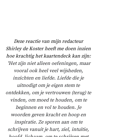
Deze reactie van mijn redacteur 
Shirley de Koster heeft me doen inzien 
hoe krachtig het kaartendeck kan zijn: 
'
Het zijn niet alleen oefeningen, maar 
vooral ook heel veel wijsheden, 
inzichten en liefde. Liefde die je 
uitnodigt om je eigen stem te 
ontdekken, om je vertrouwen (terug) te 
vinden, om moed te houden, om te 
beginnen en vol te houden. Je 
woorden geven kracht en hoop en 
inspiratie. Ze sporen aan om te 
schrijven vanuit je hart, ziel, intuïtie, 
hoofd, lichaam, om te schrijven met 