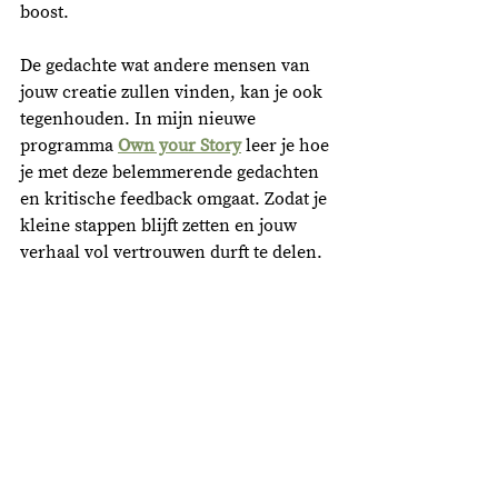
boost.  
De gedachte wat andere mensen van 
jouw creatie zullen vinden, kan je ook 
tegenhouden. In mijn nieuwe 
programma 
Own your Story
 leer je hoe 
je met deze belemmerende gedachten 
en kritische feedback omgaat. Zodat je 
kleine stappen blijft zetten en jouw 
verhaal vol vertrouwen durft te delen. 