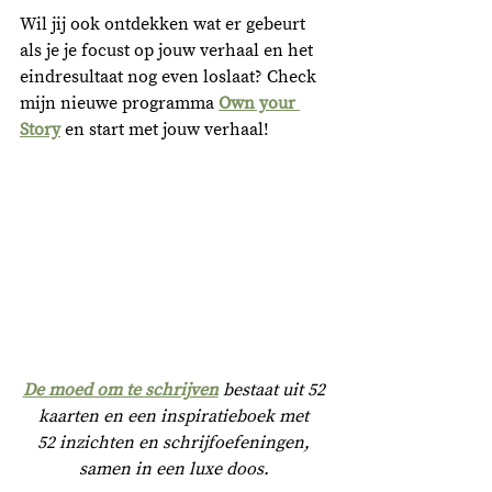
Wil jij ook ontdekken wat er gebeurt 
als je je focust op jouw verhaal en het 
eindresultaat nog even loslaat? Check 
mijn nieuwe programma 
Own your 
Story
 en start met jouw verhaal!
De moed om te schrijven
 bestaat uit 52 
kaarten en een inspiratieboek met 
52 inzichten en schrijfoefeningen, 
samen in een luxe doos. 