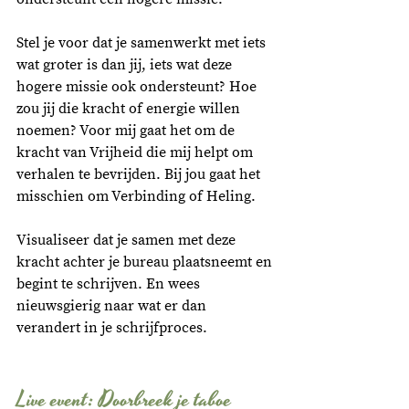
Stel je voor dat je samenwerkt met iets 
wat groter is dan jij, iets wat deze 
hogere missie ook ondersteunt? Hoe 
zou jij die kracht of energie willen 
noemen? Voor mij gaat het om de 
kracht van Vrijheid die mij helpt om 
verhalen te bevrijden. Bij jou gaat het 
misschien om Verbinding of Heling. 
Visualiseer dat je samen met deze 
kracht achter je bureau plaatsneemt en 
begint te schrijven. En wees 
nieuwsgierig naar wat er dan 
verandert in je schrijfproces. 
Live event: Doorbreek je taboe