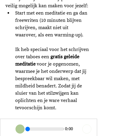
veilig mogelijk kan maken voor jezelf:
Start met een meditatie en ga dan 
freewriten (10 minuten blijven 
schrijven, maakt niet uit 
waarover, als een warming-up). 
Ik heb speciaal voor het schrijven 
over taboes een 
gratis geleide 
meditatie
 voor je opgenomen, 
waarmee je het onderwerp dat jij 
bespreekbaar wil maken, met 
mildheid benadert. Zodat jij de 
sluier van het stilzwijgen kan 
oplichten en je ware verhaal 
tevoorschijn komt.
0:00