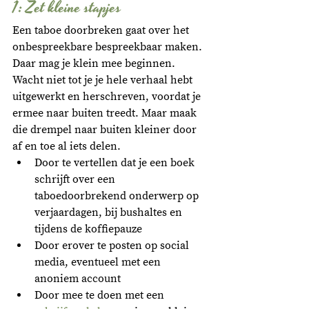
1: Zet kleine stapjes
Een taboe doorbreken gaat over het 
onbespreekbare bespreekbaar maken. 
Daar mag je klein mee beginnen. 
Wacht niet tot je je hele verhaal hebt 
uitgewerkt en herschreven, voordat je 
ermee naar buiten treedt. Maar maak 
die drempel naar buiten kleiner door 
af en toe al iets delen. 
Door te vertellen dat je een boek 
schrijft over een 
taboedoorbrekend onderwerp op 
verjaardagen, bij bushaltes en 
tijdens de koffiepauze
Door erover te posten op social 
media, eventueel met een 
anoniem account
Door mee te doen met een 