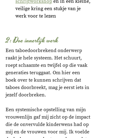
schrijfworkshop
 en in een kleine, 
veilige kring een stukje van je 
werk voor te lezen
2: Doe innerlijk werk
Een taboedoorbrekend onderwerp 
raakt je hele systeem. Het schuurt, 
roept schaamte en twijfel op die vaak 
generaties teruggaat. Om hier een 
boek over te kunnen schrijven dat 
taboes doorbreekt, mag je eerst iets in 
jezelf doorbreken. 
Een systemische opstelling van mijn 
vrouwenlijn gaf mij zicht op de impact 
die de onvervulde kinderwens had op 
mij en de vrouwen voor mij. Ik voelde 