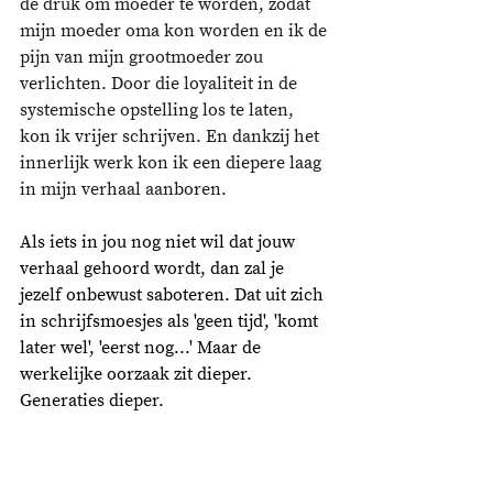
de druk om moeder te worden, zodat 
mijn moeder oma kon worden en ik de 
pijn van mijn grootmoeder zou 
verlichten. Door die loyaliteit in de 
systemische opstelling los te laten, 
kon ik vrijer schrijven. En dankzij het 
innerlijk werk kon ik een diepere laag 
in mijn verhaal aanboren.
Als iets in jou nog niet wil dat jouw 
verhaal gehoord wordt, dan zal je 
jezelf onbewust saboteren. Dat uit zich 
in schrijfsmoesjes als 'geen tijd', 'komt 
later wel', 'eerst nog...' Maar de 
werkelijke oorzaak zit dieper. 
Generaties dieper. 