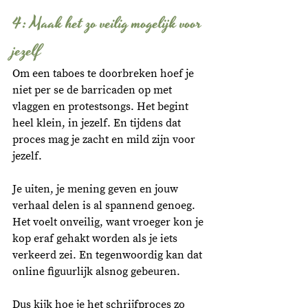
4: Maak het zo veilig mogelijk voor 
jezelf
Om een taboes te doorbreken hoef je 
niet per se de barricaden op met 
vlaggen en protestsongs. Het begint 
heel klein, in jezelf. En tijdens dat 
proces mag je zacht en mild zijn voor 
jezelf. 
Je uiten, je mening geven en jouw 
verhaal delen is al spannend genoeg. 
Het voelt onveilig, want vroeger kon je 
kop eraf gehakt worden als je iets 
verkeerd zei. En tegenwoordig kan dat 
online figuurlijk alsnog gebeuren. 
Dus kijk hoe je het schrijfproces zo 