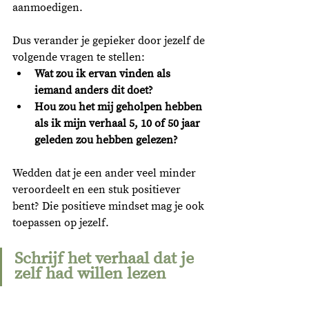
aanmoedigen. 
Dus verander je gepieker door jezelf de 
volgende vragen te stellen: 
Wat zou ik ervan vinden als 
iemand anders dit doet? 
Hou zou het mij geholpen hebben 
als ik mijn verhaal 5, 10 of 50 jaar 
geleden zou hebben gelezen?
Wedden dat je een ander veel minder 
veroordeelt en een stuk positiever 
bent? Die positieve mindset mag je ook 
toepassen op jezelf. 
Schrijf het verhaal dat je 
zelf had willen lezen