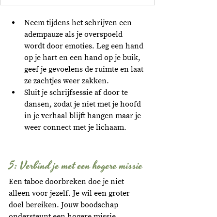
Neem tijdens het schrijven een 
adempauze als je overspoeld 
wordt door emoties. Leg een hand 
op je hart en een hand op je buik, 
geef je gevoelens de ruimte en laat 
ze zachtjes weer zakken. 
Sluit je schrijfsessie af door te 
dansen, zodat je niet met je hoofd 
in je verhaal blijft hangen maar je 
weer connect met je lichaam.
5: Verbind je met een hogere missie
Een taboe doorbreken doe je niet 
alleen voor jezelf. Je wil een groter 
doel bereiken. Jouw boodschap 
ondersteunt een hogere missie. 