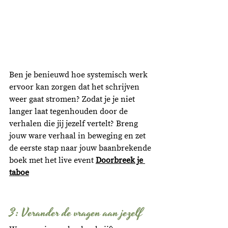
Ben je benieuwd hoe systemisch werk 
ervoor kan zorgen dat het schrijven 
weer gaat stromen? Zodat je je niet 
langer laat tegenhouden door de 
verhalen die jij jezelf vertelt? B
reng 
jouw ware verhaal in beweging en zet 
de eerste stap naar jouw baanbrekende 
boek met het live event 
Doorbreek je 
taboe
3: Verander de vragen aan jezelf