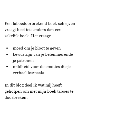
Een taboedoorbrekend boek schrijven 
vraagt heel iets anders dan een 
zakelijk boek. Het vraagt:
moed om je bloot te geven
bewustzijn van je belemmerende 
je patronen
mildheid voor de emoties die je 
verhaal losmaakt
In dit blog deel ik wat mij heeft 
geholpen om met mijn boek taboes te 
doorbreken.