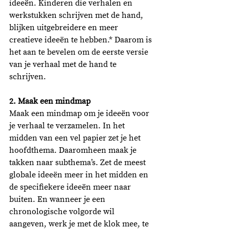
ideeën. Kinderen die verhalen en 
werkstukken schrijven met de hand, 
blijken uitgebreidere en meer 
creatieve ideeën te hebben.* Daarom is 
het aan te bevelen om de eerste versie 
van je verhaal met de hand te 
schrijven. 
2. Maak een mindmap
Maak een mindmap om je ideeën voor 
je verhaal te verzamelen. In het 
midden van een vel papier zet je het 
hoofdthema. Daaromheen maak je 
takken naar subthema’s. Zet de meest 
globale ideeën meer in het midden en 
de specifiekere ideeën meer naar 
buiten. En wanneer je een 
chronologische volgorde wil 
aangeven, werk je met de klok mee, te 