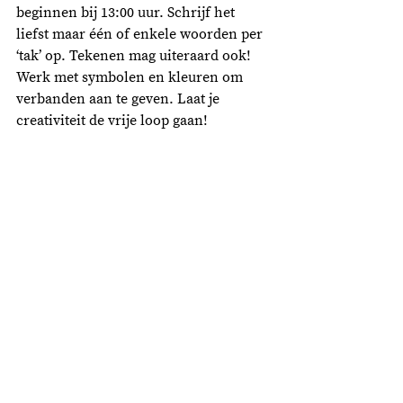
beginnen bij 13:00 uur. Schrijf het 
liefst maar één of enkele woorden per 
‘tak’ op. Tekenen mag uiteraard ook! 
Werk met symbolen en kleuren om 
verbanden aan te geven. Laat je 
creativiteit de vrije loop gaan! 