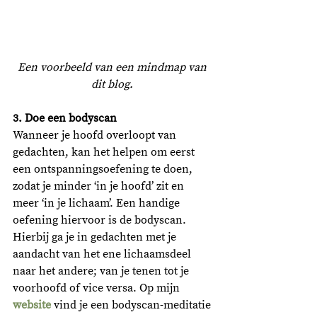
Een voorbeeld van een mindmap van 
dit blog. 
3. Doe een bodyscan
Wanneer je hoofd overloopt van 
gedachten, kan het helpen om eerst 
een ontspanningsoefening te doen, 
zodat je minder ‘in je hoofd’ zit en 
meer ‘in je lichaam’. Een handige 
oefening hiervoor is de bodyscan. 
Hierbij ga je in gedachten met je 
aandacht van het ene lichaamsdeel 
naar het andere; van je tenen tot je 
voorhoofd of vice versa. Op mijn 
website
 vind je een bodyscan-meditatie 