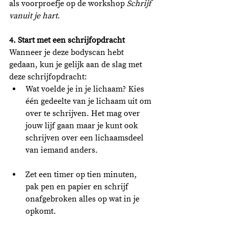
als voorproefje op de workshop 
Schrijf 
vanuit je hart
. 
4. Start met een schrijfopdracht
Wanneer je deze bodyscan hebt 
gedaan, kun je gelijk aan de slag met 
deze schrijfopdracht: 
Wat voelde je in je lichaam? Kies 
één gedeelte van je lichaam uit om 
over te schrijven. Het mag over 
jouw lijf gaan maar je kunt ook 
schrijven over een lichaamsdeel 
van iemand anders.
Zet een timer op tien minuten, 
pak pen en papier en schrijf 
onafgebroken alles op wat in je 
opkomt.