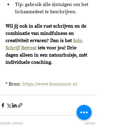
Tip: gebruik alle zintuigen om het 
lichaamsdeel te beschrijven. 
Wil jij ook in alle rust schrijven en de 
combinatie van mindfulness en 
creativiteit ervaren? Dan is het 
Solo 
Schrijf Retreat
 iets voor jou! Drie 
dagen alleen in een natuurhuisje, mét 
individuele coaching. 
* Bron: 
https://www.kennisnet.nl