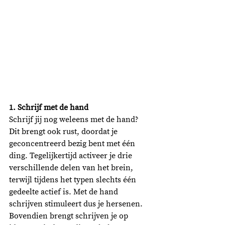
1. Schrijf met de hand
Schrijf jij nog weleens met de hand? 
Dit brengt ook rust, doordat je 
geconcentreerd bezig bent met één 
ding. Tegelijkertijd activeer je drie 
verschillende delen van het brein, 
terwijl tijdens het typen slechts één 
gedeelte actief is. Met de hand 
schrijven stimuleert dus je hersenen. 
Bovendien brengt schrijven je op 