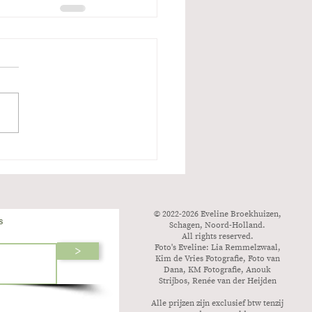
© 2022-2026 Eveline Broekhuizen,
s
Schagen, Noord-Holland.
All rights reserved.
Foto's Eveline: Lia Remmelzwaal,
>
Kim de Vries Fotografie, Foto van
Dana, KM Fotografie, Anouk
Strijbos, Renée van der Heijden
Alle prijzen zijn exclusief btw tenzij