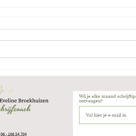
Wil je elke maand schrijftip
ontvangen?
:
06 - 106 54 704