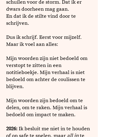
schuilen voor de storm. Dat ik er
dwars doorheen mag gaan.
En dat ik de stilte vind door te
schrijven.
Dus ik schrijf. Eerst voor mijzelf.
Maar ik voel aan alles:
Mijn woorden zijn niet bedoeld om
verstopt te zitten in een
notitieboekje. Mijn verhaal is niet
bedoeld om achter de coulissen te
blijven.
Mijn woorden zijn bedoeld om te
delen, om te raken. Mijn verhaal is
bedoeld om impact te maken.
2026:
Ik besluit me niet in te houden
of op safe te spelen, maar
all in
te