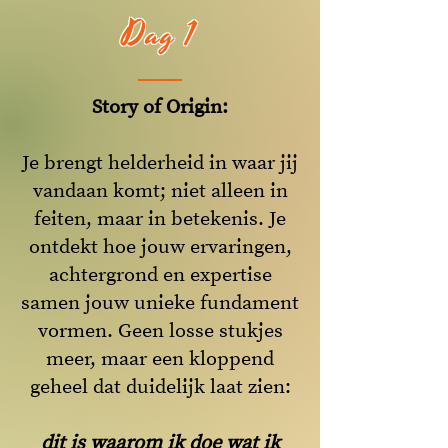
Dag 1
Story of Origin:
Je brengt helderheid in waar jij
vandaan komt; niet alleen in
feiten, maar in betekenis. Je
ontdekt hoe jouw ervaringen,
achtergrond en expertise
samen jouw unieke fundament
vormen. Geen losse stukjes
meer, maar een kloppend
geheel dat duidelijk laat zien:
dit is waarom ik doe wat ik