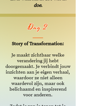
doe.
Dag 2
Story of Transformation:
Je maakt zichtbaar welke
verandering jij hebt
doorgemaakt. Je verbindt jouw
inzichten aan je eigen verhaal,
waardoor ze niet alleen
waardevol zijn, maar ook
belichaamd en inspirerend
voor anderen.