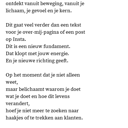
ontdekt vanuit beweging, vanuit je
lichaam, je gevoel en je kern.
Dit gaat veel verder dan een tekst
voor je over-mij-pagina of een post
op Insta.
Dit is een nieuw fundament.
Dat klopt met jouw energie.
En je nieuwe richting geeft.
Op het moment dat je niet alleen
weet,
maar belichaamt waarom je doet
wat je doet en hoe dit levens
verandert,
hoef je niet meer te zoeken naar
haakjes of te trekken aan klanten.