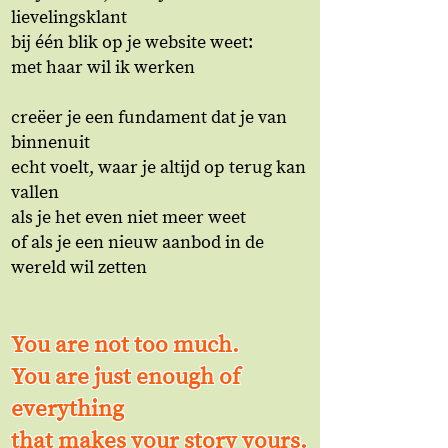
lievelingsklant
bij één blik op je website weet:
met haar wil ik werken
creëer je een fundament dat je van
binnenuit
echt voelt, waar je altijd op terug kan
vallen
als je het even niet meer weet
of als je een nieuw aanbod in de
wereld wil zetten
You are not too much.
You are just enough of
everything
that makes your story yours.