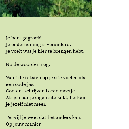
Je bent gegroeid.
Je onderneming is veranderd.
Je voelt wat je hier te brengen hebt.
Nu de woorden nog.
Want de teksten op je site voelen als
een oude jas.
Content schrijven is een moetje.
Als je naar je eigen site kijkt, herken
je jezelf niet meer.
Terwijl je weet dat het anders kan.
Op jouw manier.