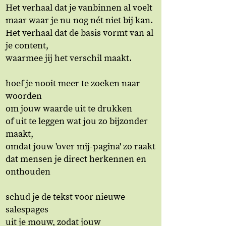
Het verhaal dat je vanbinnen al voelt
maar waar je nu nog nét niet bij kan.
Het verhaal dat de basis vormt van al
je content,
waarmee jij het verschil maakt.
hoef je nooit meer te zoeken naar
woorden
om jouw waarde uit te drukken
of uit te leggen wat jou zo bijzonder
maakt,
omdat jouw 'over mij-pagina' zo raakt
dat mensen je direct herkennen en
onthouden
schud je de tekst voor nieuwe
salespages
uit je mouw, zodat jouw