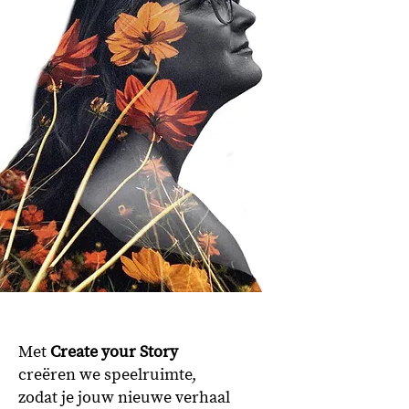
Met
Create your Story
creëren we speelruimte,
zodat je jouw nieuwe verhaal