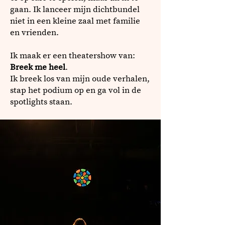
gaan. Ik lanceer mijn dichtbundel
niet in een kleine zaal met familie
en vrienden.
Ik maak er een theatershow van:
Breek me heel
.
Ik breek los van mijn oude verhalen,
stap het podium op en ga vol in de
spotlights staan.