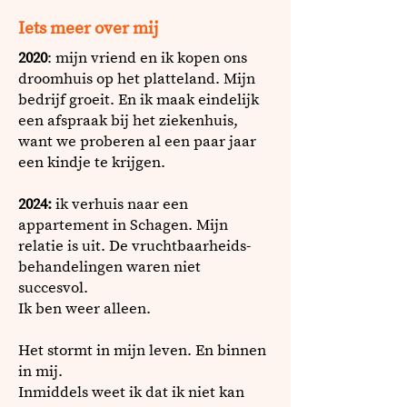
Iets meer over mij
2020
: mijn vriend en ik kopen ons
droomhuis op het platteland. Mijn
bedrijf groeit. En ik maak eindelijk
een afspraak bij het ziekenhuis,
want we proberen al een paar jaar
een kindje te krijgen.
2024:
ik verhuis naar een
appartement in Schagen. Mijn
relatie is uit. De vruchtbaarheids-
behandelingen waren niet
succesvol.
Ik ben weer alleen.
Het stormt in mijn leven. En binnen
in mij.
Inmiddels weet ik dat ik niet kan