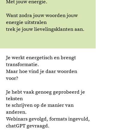
Met jouw energie.
Want zodra jouw woorden jouw
energie uitstralen
trek je jouw lievelingsklanten aan.
Je werkt energetisch en brengt
transformatie.
Maar hoe vind je daar woorden
voor?
Je hebt vaak genoeg geprobeerd je
teksten
te schrijven op de manier van
anderen.
Webinars gevolgd, formats ingevuld,
chatGPT gevraagd.