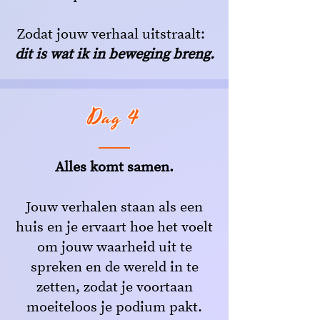
Zodat jouw verhaal uitstraalt:
dit is wat ik in beweging breng.
Dag 4
Alles komt samen.
Jouw verhalen staan als een
huis en je ervaart hoe het voelt
om jouw waarheid uit te
spreken en de wereld in te
zetten, zodat je voortaan
moeiteloos je podium pakt.