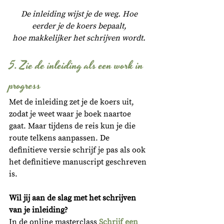
De inleiding wijst je de weg. H
oe 
eerder je de koers bepaalt, 
hoe makkelijker het schrijven wordt. 
5. Zie de inleiding als een work in 
progress
Met de inleiding zet je de koers uit, 
zodat je weet waar je boek naartoe 
gaat. Maar tijdens de reis kun je die 
route telkens aanpassen. De 
definitieve versie schrijf je pas als ook 
het definitieve manuscript geschreven 
is. 
Wil jij aan de slag met het schrijven 
van je inleiding?
In de online masterclass 
Schrijf een 