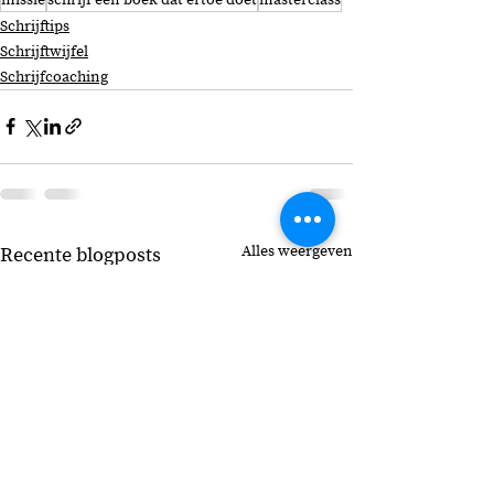
Schrijftips
Schrijftwijfel
Schrijfcoaching
Alles weergeven
Recente blogposts