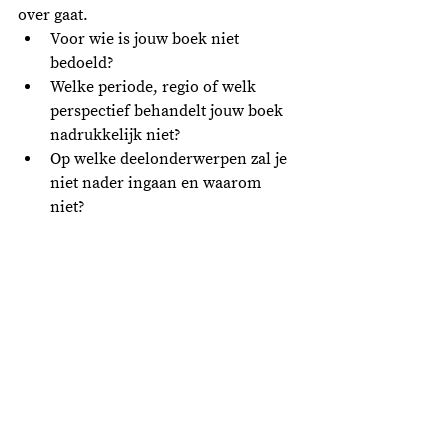
over gaat. 
Voor wie is jouw boek niet 
bedoeld? 
Welke periode, regio of welk 
perspectief behandelt jouw boek 
nadrukkelijk niet? 
Op welke deelonderwerpen zal je 
niet nader ingaan en waarom 
niet? 