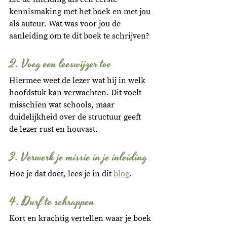
kennismaking met het boek en met jou 
als auteur. Wat was voor jou de 
aanleiding om te dit boek te schrijven?
2. Voeg een leeswijzer toe
Hiermee weet de lezer wat hij in welk 
hoofdstuk kan verwachten. Dit voelt 
misschien wat schools, maar 
duidelijkheid over de structuur geeft 
de lezer rust en houvast. 
3. Verwerk je missie in je inleiding
Hoe je dat doet, lees je in dit 
blog
.
4. Durf te schrappen
Kort en krachtig vertellen waar je boek 