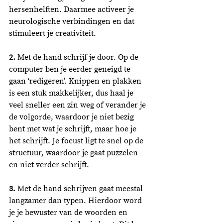
hersenhelften. Daarmee activeer je 
neurologische verbindingen en dat 
stimuleert je creativiteit.  
2.
 Met de hand schrijf je door. Op de 
computer ben je eerder geneigd te 
gaan ‘redigeren’. Knippen en plakken 
is een stuk makkelijker, dus haal je 
veel sneller een zin weg of verander je 
de volgorde, waardoor je niet bezig 
bent met wat je schrijft, maar hoe je 
het schrijft. Je focust ligt te snel op de 
structuur, waardoor je gaat puzzelen 
en niet verder schrijft.  
3.
 Met de hand schrijven gaat meestal 
langzamer dan typen. Hierdoor word 
je je bewuster van de woorden en 