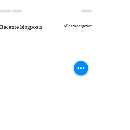
Alles weergeven
Recente blogposts