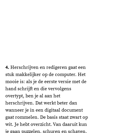
4.
 Herschrijven en redigeren gaat een 
stuk makkelijker op de computer. Het 
mooie is: als je de eerste versie met de 
hand schrijft en die vervolgens 
overtypt, ben je al aan het 
herschrijven. Dat werkt beter dan 
wanneer je in een digitaal document 
gaat rommelen. De basis staat zwart op 
wit. Je hebt overzicht. Van daaruit kun 
je gaan puzzelen, schuren en schaven. 