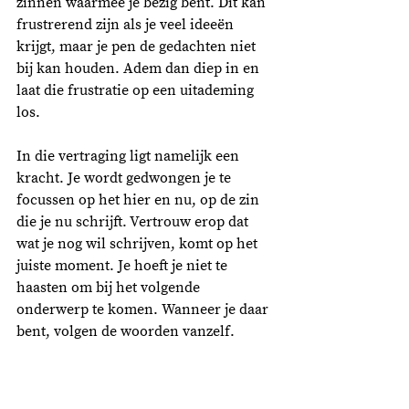
zinnen waarmee je bezig bent. Dit kan 
frustrerend zijn als je veel ideeën 
krijgt, maar je pen de gedachten niet 
bij kan houden. Adem dan diep in en 
laat die frustratie op een uitademing 
los. 
In die vertraging ligt namelijk een 
kracht. Je wordt gedwongen je te 
focussen op het hier en nu, op de zin 
die je nu schrijft. Vertrouw erop dat 
wat je nog wil schrijven, komt op het 
juiste moment. Je hoeft je niet te 
haasten om bij het volgende 
onderwerp te komen. Wanneer je daar 
bent, volgen de woorden vanzelf.  