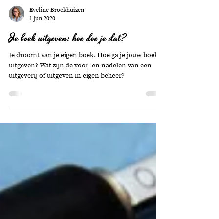
Eveline Broekhuizen
1 jun 2020
Je boek uitgeven: hoe doe je dat?
Je droomt van je eigen boek. Hoe ga je jouw boek
uitgeven? Wat zijn de voor- en nadelen van een
uitgeverij of uitgeven in eigen beheer?