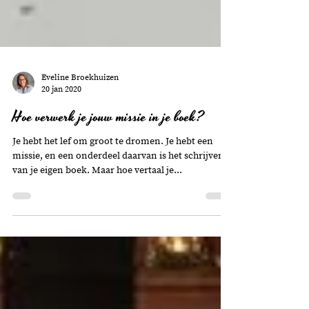
Eveline Broekhuizen
20 jan 2020
Hoe verwerk je jouw missie in je boek?
Je hebt het lef om groot te dromen. Je hebt een
missie, en een onderdeel daarvan is het schrijven
van je eigen boek. Maar hoe vertaal je...