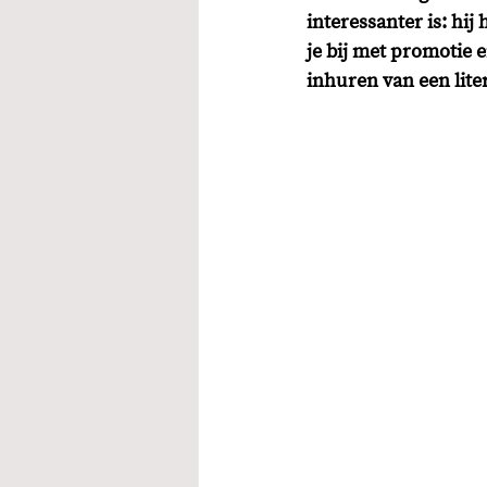
interessanter is: hij
je bij met promotie e
inhuren van een liter