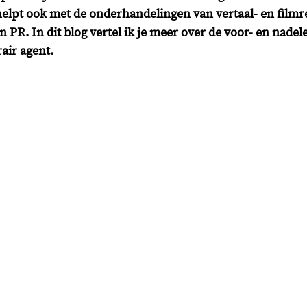
 helpt ook met de onderhandelingen van vertaal- en filmr
n PR. In dit blog vertel ik je meer over de voor- en nadel
air agent.