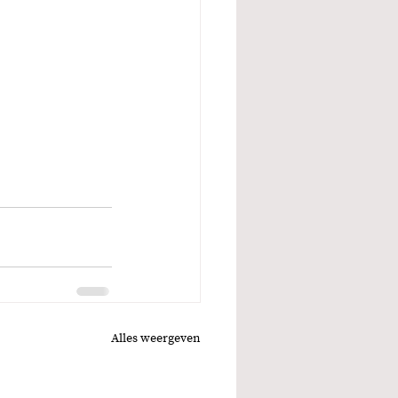
Alles weergeven