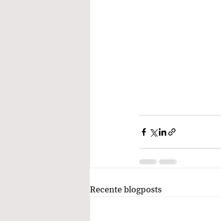
Recente blogposts