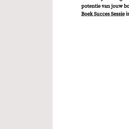
potentie van jouw bo
Boek Succes Sessie
 