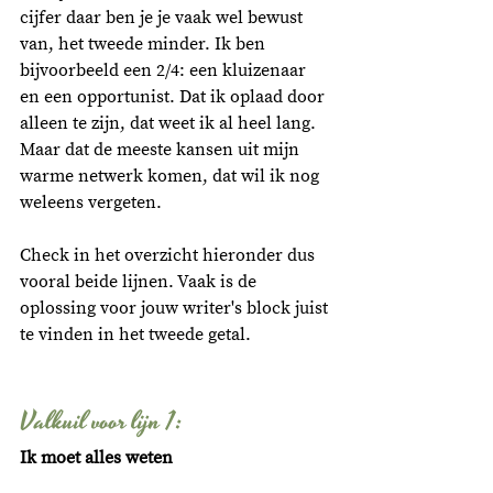
cijfer daar ben je je vaak wel bewust 
van, het tweede minder. Ik ben 
bijvoorbeeld een 2/4: een kluizenaar 
en een opportunist. Dat ik oplaad door 
alleen te zijn, dat weet ik al heel lang. 
Maar dat de meeste kansen uit mijn 
warme netwerk komen, dat wil ik nog 
weleens vergeten. 
Check in het overzicht hieronder dus 
vooral beide lijnen. Vaak is de 
oplossing voor jouw writer's block juist 
te vinden in het tweede getal. 
Valkuil voor lijn 1:
Ik moet alles weten