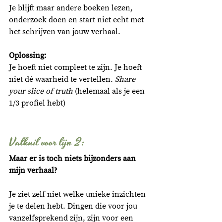
Je blijft maar andere boeken lezen, 
onderzoek doen en start niet echt met 
het schrijven van jouw verhaal. 
Oplossing:
Je hoeft niet compleet te zijn. Je hoeft 
niet dé waarheid te vertellen. 
Share 
your slice of truth 
(helemaal als je een 
1/3 profiel hebt)
Valkuil voor lijn 2: 
Maar er is toch niets bijzonders aan 
mijn verhaal?
Je ziet zelf niet welke unieke inzichten 
je te delen hebt. Dingen die voor jou 
vanzelfsprekend zijn, zijn voor een 