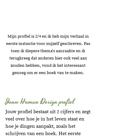
Mijn profiel is 2/4 en ik heb mijn verhaal in 
eerste instantie voor mijzelf geschreven. Pas 
toen ik diepere thema's aanraakte en ik 
terugkreeg dat anderen hier ook veel aan 
zouden hebben, vond ik het interessant 
genoeg om er een boek van te maken. 
Jouw Human Design profiel
Jouw profiel bestaat uit 2 cijfers en zegt 
veel over hoe je in het leven staat en 
hoe je dingen aanpakt, zoals het 
schrijven van een boek. Het eerste 