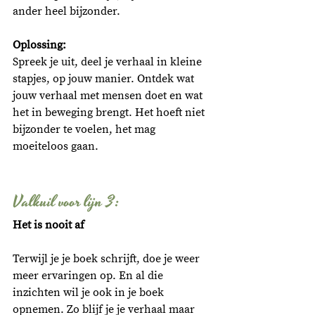
ander heel bijzonder. 
Oplossing:
Spreek je uit, deel je verhaal in kleine 
stapjes, op jouw manier. Ontdek wat 
jouw verhaal met mensen doet en wat 
het in beweging brengt. Het hoeft niet 
bijzonder te voelen, het mag 
moeiteloos gaan. 
Valkuil voor lijn 3: 
Het is nooit af
Terwijl je je boek schrijft, doe je weer 
meer ervaringen op. En al die 
inzichten wil je ook in je boek 
opnemen. Zo blijf je je verhaal maar 