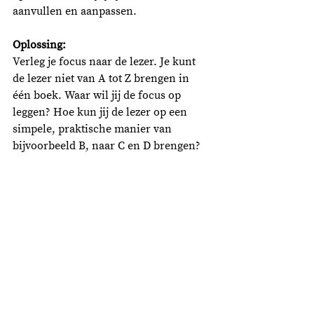
aanvullen en aanpassen.
Oplossing:
Verleg je focus naar de lezer. Je kunt 
de lezer niet van A tot Z brengen in 
één boek. Waar wil jij de focus op 
leggen? Hoe kun jij de lezer op een 
simpele, praktische manier van 
bijvoorbeeld B, naar C en D brengen?  