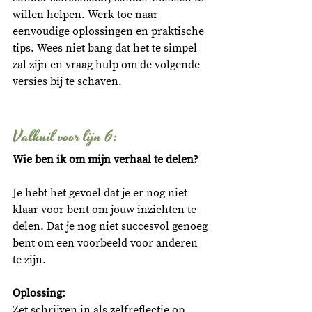
willen helpen. Werk toe naar 
eenvoudige oplossingen en praktische 
tips. Wees niet bang dat het te simpel 
zal zijn en vraag hulp om de volgende 
versies bij te schaven. 
Valkuil voor lijn 6: 
Wie ben ik om mijn verhaal te delen?
Je hebt het gevoel dat je er nog niet 
klaar voor bent om jouw inzichten te 
delen. Dat je nog niet succesvol genoeg 
bent om een voorbeeld voor anderen 
te zijn. 
Oplossing:
Zet schrijven in als zelfreflectie op 