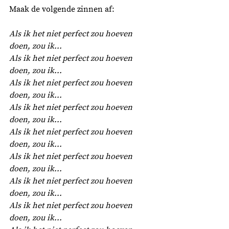
Maak de volgende zinnen af: 
Als ik het niet perfect zou hoeven 
doen, zou ik...
Als ik het niet perfect zou hoeven 
doen, zou ik...
Als ik het niet perfect zou hoeven 
doen, zou ik...
Als ik het niet perfect zou hoeven 
doen, zou ik...
Als ik het niet perfect zou hoeven 
doen, zou ik...
Als ik het niet perfect zou hoeven 
doen, zou ik...
Als ik het niet perfect zou hoeven 
doen, zou ik...
Als ik het niet perfect zou hoeven 
doen, zou ik...