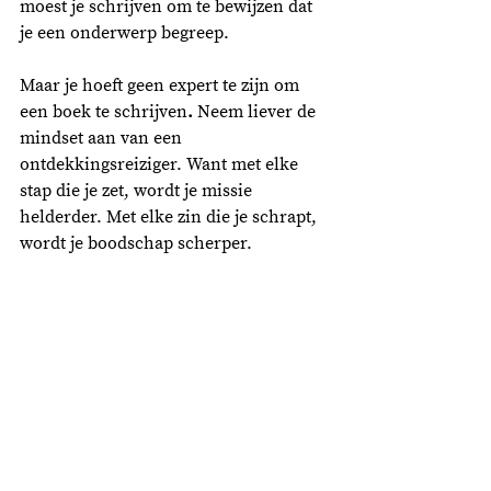
moest je schrijven om te bewijzen dat 
je een onderwerp begreep. 
Maar je hoeft geen expert te zijn om 
een boek te schrijven
. 
Neem liever de 
mindset aan van een 
ontdekkingsreiziger. Want met elke 
stap die je zet, wordt je missie 
helderder. Met elke zin die je schrapt, 
wordt je boodschap scherper. 