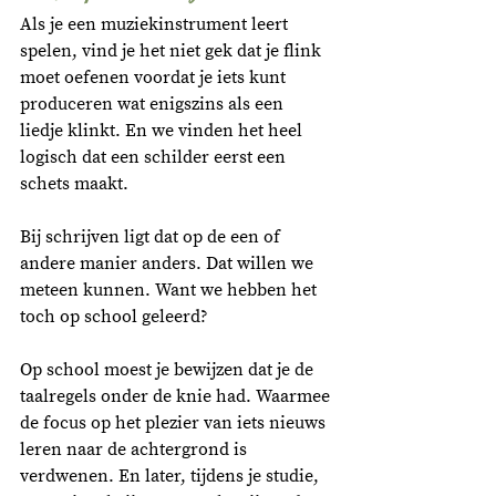
Als je een muziekinstrument leert 
spelen, vind je het niet gek dat je flink 
moet oefenen voordat je iets kunt 
produceren wat enigszins als een 
liedje klinkt. En we vinden het heel 
logisch dat een schilder eerst een 
schets maakt. 
Bij schrijven ligt dat op de een of 
andere manier anders. Dat willen we 
meteen kunnen. Want we hebben het 
toch op school geleerd? 
Op school moest je bewijzen dat je de 
taalregels onder de knie had. Waarmee 
de focus op het plezier van iets nieuws 
leren naar de achtergrond is 
verdwenen. En later, tijdens je studie, 