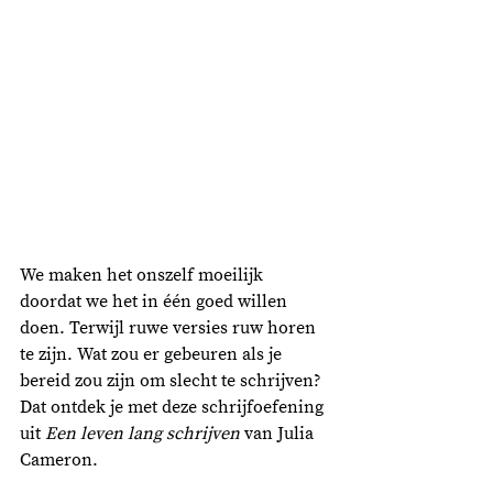
We maken het onszelf moeilijk 
doordat we het in één goed willen 
doen. Terwijl ruwe versies ruw horen 
te zijn. Wat zou er gebeuren als je 
bereid zou zijn om slecht te schrijven? 
Dat ontdek je met deze schrijfoefening 
uit 
Een leven lang schrijven 
van Julia 
Cameron. 