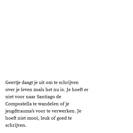
Geertje daagt je uit om te schrijven 
over je leven zoals het nu is. Je hoeft er 
niet voor naar Santiago de 
Compostella te wandelen of je 
jeugdtrauma’s voor te verwerken. Je 
hoeft niet mooi, leuk of goed te 
schrijven. 