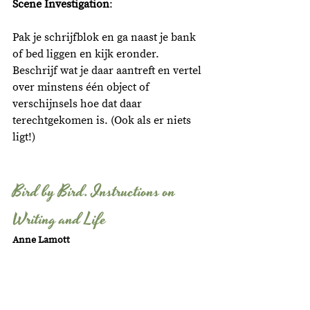
Scene Investigation
:
Pak je schrijfblok en ga naast je bank 
of bed liggen en kijk eronder. 
Beschrijf wat je daar aantreft en vertel 
over minstens één object of 
verschijnsels hoe dat daar 
terechtgekomen is. (Ook als er niets 
ligt!)
Bird by Bird. Instructions on 
Writing and Life 
Anne Lamott