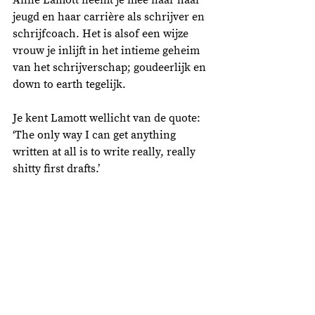
jeugd en haar carrière als schrijver en 
schrijfcoach. Het is alsof een wijze 
vrouw je inlijft in het intieme geheim 
van het schrijverschap; goudeerlijk en 
down to earth tegelijk. 
Je kent Lamott wellicht van de quote: 
‘The only way I can get anything 
written at all is to write really, really 
shitty first drafts.’