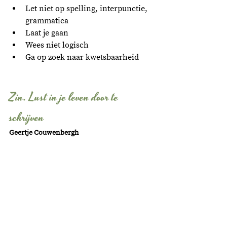
Let niet op spelling, interpunctie, 
grammatica
Laat je gaan
Wees niet logisch
Ga op zoek naar kwetsbaarheid
Zin. Lust in je leven door te 
schrijven
Geertje Couwenbergh