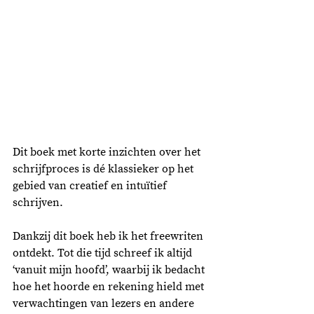
Dit boek met korte inzichten over het 
schrijfproces is dé klassieker op het 
gebied van creatief en intuïtief 
schrijven. 
Dankzij dit boek heb ik het freewriten 
ontdekt. Tot die tijd schreef ik altijd 
‘vanuit mijn hoofd’, waarbij ik bedacht 
hoe het hoorde en rekening hield met 
verwachtingen van lezers en andere 