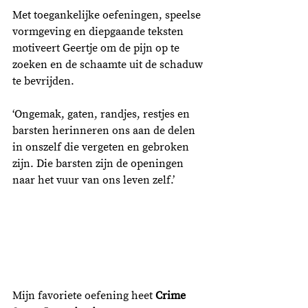
Met toegankelijke oefeningen, speelse 
vormgeving en diepgaande teksten 
motiveert Geertje om de pijn op te 
zoeken en de schaamte uit de schaduw 
te bevrijden.
‘Ongemak, gaten, randjes, restjes en 
barsten herinneren ons aan de delen 
in onszelf die vergeten en gebroken 
zijn. Die barsten zijn de openingen 
naar het vuur van ons leven zelf.’ 
Mijn favoriete oefening heet 
Crime 