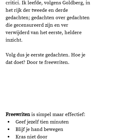
critici. Ik leefde, volgens Goldberg, in 
het rijk der tweede en derde 
gedachten; gedachten over gedachten 
die gecensureerd zijn en ver 
verwijderd van het eerste, heldere 
inzicht. 
Volg dus je eerste gedachten. Hoe je 
dat doet? Door te freewriten. 
Freewriten
 is simpel maar effectief: 
Geef jezelf tien minuten 
Blijf je hand bewegen
Kras niet door