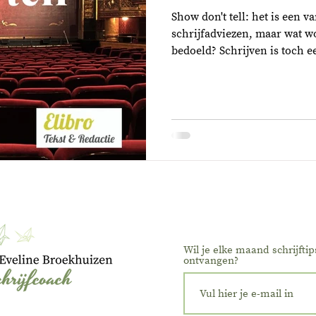
Show don't tell: het is een 
schrijfadviezen, maar wat w
bedoeld? Schrijven is toch ee
Wil je elke maand schrijftip
ontvangen?