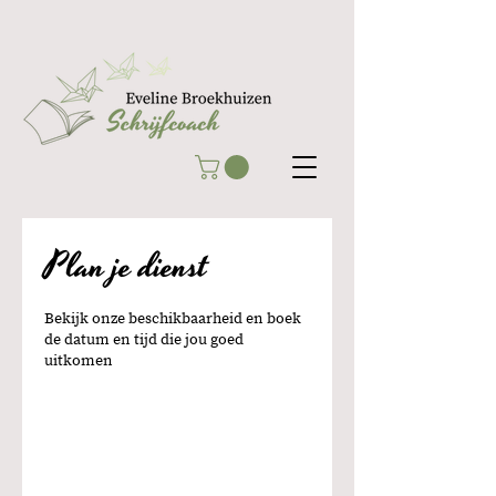
Plan je dienst
Bekijk onze beschikbaarheid en boek
de datum en tijd die jou goed
uitkomen