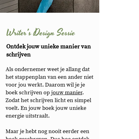
Writer's Design Sessie
Ontdek jouw unieke manier van
schrijven
Als ondernemer weet je allang dat
het stappenplan van een ander niet
voor jou werkt. Daarom wil je je
boek schrijven op
jouw manier
.
Zodat het schrijven licht en simpel
voelt. En jouw boek jouw unieke
energie uitstraalt.
Maar je hebt nog nooit eerder een