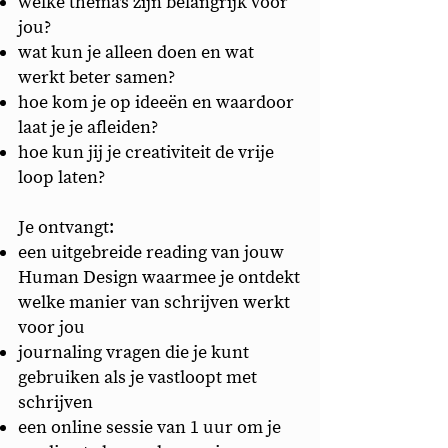
welke thema's zijn belangrijk voor
jou?
wat kun je alleen doen en wat
werkt beter samen?
hoe kom je op ideeën en waardoor
laat je je afleiden?
hoe kun jij je creativiteit de vrije
loop laten?
Je ontvangt:
een uitgebreide reading van jouw
Human Design waarmee je ontdekt
welke manier van schrijven werkt
voor jou
journaling vragen die je kunt
gebruiken als je vastloopt met
schrijven
een online sessie van 1 uur om je