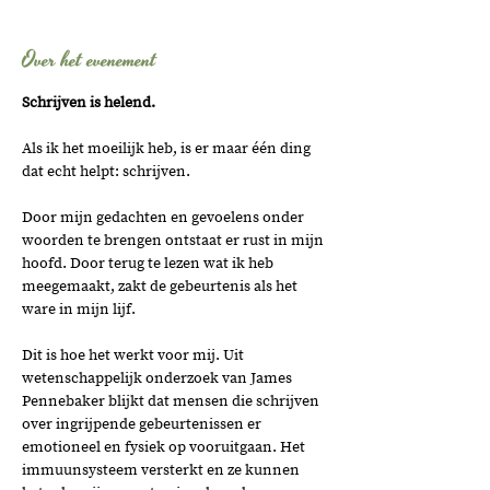
Over het evenement
Schrijven is helend. 
Als ik het moeilijk heb, is er maar één ding 
dat echt helpt: schrijven. 
Door mijn gedachten en gevoelens onder 
woorden te brengen ontstaat er rust in mijn 
hoofd. Door terug te lezen wat ik heb 
meegemaakt, zakt de gebeurtenis als het 
ware in mijn lijf. 
Dit is hoe het werkt voor mij. Uit 
wetenschappelijk onderzoek van James 
Pennebaker blijkt dat mensen die schrijven 
over ingrijpende gebeurtenissen er 
emotioneel en fysiek op vooruitgaan. Het 
immuunsysteem versterkt en ze kunnen 