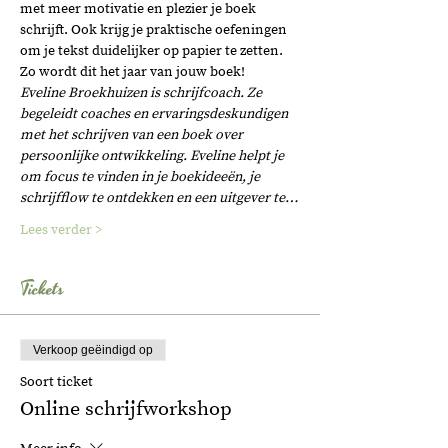
met meer motivatie en plezier je boek 
schrijft. Ook krijg je praktische oefeningen 
om je tekst duidelijker op papier te zetten. 
Zo wordt dit het jaar van jouw boek!
Eveline Broekhuizen is schrijfcoach. Ze 
begeleidt coaches en ervaringsdeskundigen 
met het schrijven van een boek over 
persoonlijke ontwikkeling. Eveline helpt je 
om focus te vinden in je boekideeën, je 
schrijfflow te ontdekken en een uitgever te…
Lees verder >
Tickets
Verkoop geëindigd op
Soort ticket
Online schrijfworkshop