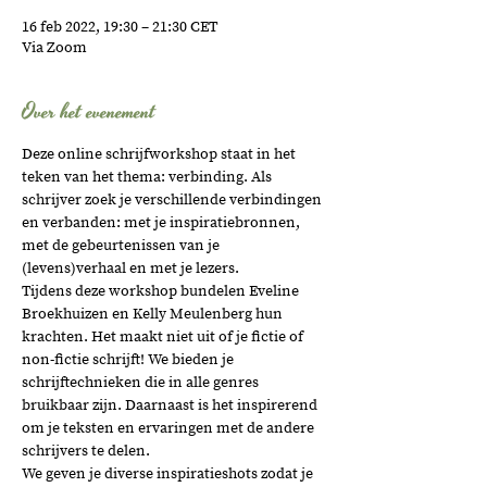
16 feb 2022, 19:30 – 21:30 CET
Via Zoom
Over het evenement
Deze online schrijfworkshop staat in het 
teken van het thema: verbinding. Als 
schrijver zoek je verschillende verbindingen 
en verbanden: met je inspiratiebronnen, 
met de gebeurtenissen van je 
(levens)verhaal en met je lezers.
Tijdens deze workshop bundelen Eveline 
Broekhuizen en Kelly Meulenberg hun 
krachten. Het maakt niet uit of je fictie of 
non-fictie schrijft! We bieden je 
schrijftechnieken die in alle genres 
bruikbaar zijn. Daarnaast is het inspirerend 
om je teksten en ervaringen met de andere 
schrijvers te delen.
We geven je diverse inspiratieshots zodat je 