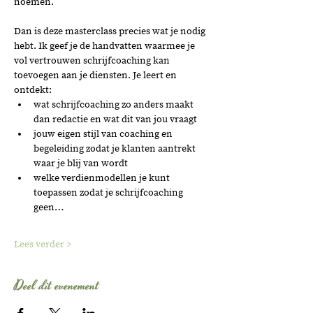
noemen. 
Dan is deze masterclass precies wat je nodig 
hebt. Ik geef je de handvatten waarmee je 
vol vertrouwen schrijfcoaching kan 
toevoegen aan je diensten. Je leert en 
ontdekt:  
wat schrijfcoaching zo anders maakt 
dan redactie en wat dit van jou vraagt
jouw eigen stijl van coaching en 
begeleiding zodat je klanten aantrekt 
waar je blij van wordt
welke verdienmodellen je kunt 
toepassen zodat je schrijfcoaching 
geen…
Lees verder >
Deel dit evenement