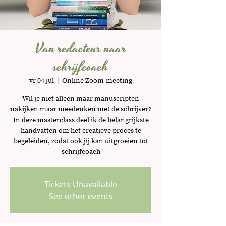
Van redacteur naar
schrijfcoach
vr 04 jul
  |  
Online Zoom-meeting
Wil je niet alleen maar manuscripten
nakijken maar meedenken met de schrijver?
In deze masterclass deel ik de belangrijkste
handvatten om het creatieve proces te
begeleiden, zodat ook jij kan uitgroeien tot
schrijfcoach
Tickets Unavailable
See other events