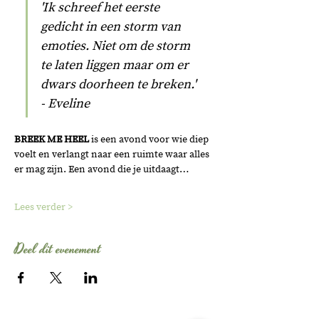
'Ik schreef het eerste 
gedicht in een storm van 
emoties. Niet om de storm 
te laten liggen maar om er 
dwars doorheen te breken.' 
- Eveline
BREEK ME HEEL
 is een avond voor wie diep 
voelt en verlangt naar een ruimte waar alles 
er mag zijn. Een avond die je uitdaagt…
Lees verder >
Deel dit evenement