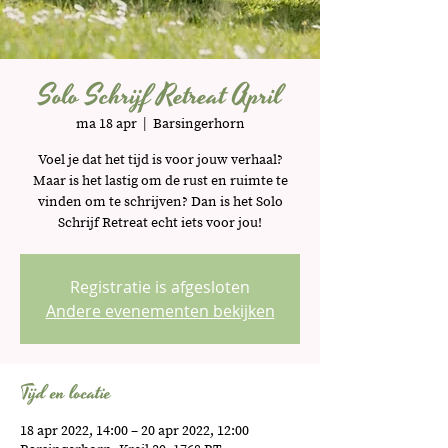
Solo Schrijf Retreat April
ma 18 apr
  |  
Barsingerhorn
Voel je dat het tijd is voor jouw verhaal?
Maar is het lastig om de rust en ruimte te
vinden om te schrijven? Dan is het Solo
Schrijf Retreat echt iets voor jou!
Registratie is afgesloten
Andere evenementen bekijken
Tijd en locatie
18 apr 2022, 14:00 – 20 apr 2022, 12:00