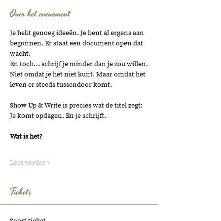
Over het evenement
Je hebt genoeg ideeën. Je bent al ergens aan 
begonnen. Er staat een document open dat 
wacht.
En toch… schrijf je minder dan je zou willen.
Niet omdat je het niet kunt. Maar omdat het 
leven er steeds tussendoor komt.
Show Up & Write is precies wat de titel zegt: 
Je komt opdagen. En je schrijft.
Wat is het?
Lees verder >
Tickets