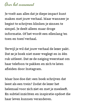
Over het evenement
Je voelt aan alles dat je diepe impact kunt 
maken met jouw verhaal. Maar wanneer je 
begint te schrijven klinken je zinnen te 
simpel. Je deelt alleen maar droge 
informatie. Of het wordt een ellenlang ‘en 
toen en toen’-verhaal.
Terwijl je wil dat jouw verhaal de lezer pakt. 
Dat ze je boek niet meer weglegt en in één 
ruk uitleest. Dat ze de neiging weerstaat om 
haar telefoon te pakken en zich te laten 
afleiden door Instagram.
Maar hoe doe dat: een boek schrijven dat 
leest als een trein? Zodat de lezer het 
helemaal voor zich ziet en met je meeleeft. 
En subtiel inzichten en inspiratie opdoet die 
haar leven kunnen veranderen.