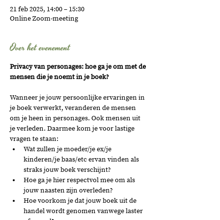
21 feb 2025, 14:00 – 15:30
Online Zoom-meeting
Over het evenement
Privacy van personages: hoe ga je om met de 
mensen die je noemt in je boek? 
Wanneer je jouw persoonlijke ervaringen in 
je boek verwerkt, veranderen de mensen 
om je heen in personages. Ook mensen uit 
je verleden. Daarmee kom je voor lastige 
vragen te staan:
Wat zullen je moeder/je ex/je 
kinderen/je baas/etc ervan vinden als 
straks jouw boek verschijnt? 
Hoe ga je hier respectvol mee om als 
jouw naasten zijn overleden?
Hoe voorkom je dat jouw boek uit de 
handel wordt genomen vanwege laster 