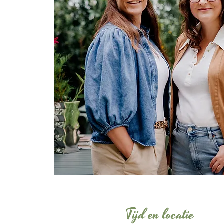
Tijd en locatie