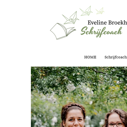
HOME
Schrijfcoach