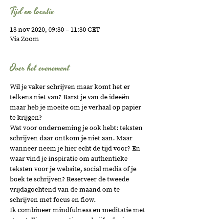
Tijd en locatie
13 nov 2020, 09:30 – 11:30 CET
Via Zoom
Over het evenement
Wil je vaker schrijven maar komt het er 
telkens niet van? Barst je van de ideeën 
maar heb je moeite om je verhaal op papier 
te krijgen?
Wat voor onderneming je ook hebt: teksten 
schrijven daar ontkom je niet aan. Maar 
wanneer neem je hier echt de tijd voor? En 
waar vind je inspiratie om authentieke 
teksten voor je website, social media of je 
boek te schrijven? Reserveer de tweede 
vrijdagochtend van de maand om te 
schrijven met focus en flow.
Ik combineer mindfulness en meditatie met 