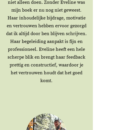
niet alleen doen. Zonder Eveline was
mijn boek er nu nog niet geweest.
Haar inhoudelijke bijdrage, motivatie
en vertrouwen hebben ervoor gezorgd
dat ik altijd door ben blijven schrijven.
Haar begeleiding aanpakt is fijn en
professioneel. Eveline heeft een hele
scherpe blik en brengt haar feedback
prettig en constructief, waardoor je
het vertrouwen houdt dat het goed
komt.