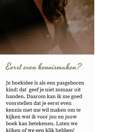
Eerst even kennismaken?
Je boekidee is als een pasgeboren
kind: dat geef je niet zomaar uit
handen. Daarom kan ik me goed
voorstellen dat je eerst even
kennis met me wil maken om te
kijken wat ik voor jou en jouw
boek kan betekenen. Laten we
kijken of we een klik hebben!