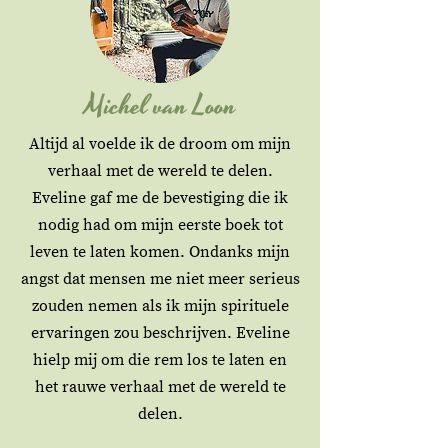
Michel van Loon
Altijd al voelde ik de droom om mijn
verhaal met de wereld te delen.
Eveline gaf me de bevestiging die ik
nodig had om mijn eerste boek tot
leven te laten komen. Ondanks mijn
angst dat mensen me niet meer serieus
zouden nemen als ik mijn spirituele
ervaringen zou beschrijven. Eveline
hielp mij om die rem los te laten en
het rauwe verhaal met de wereld te
delen.