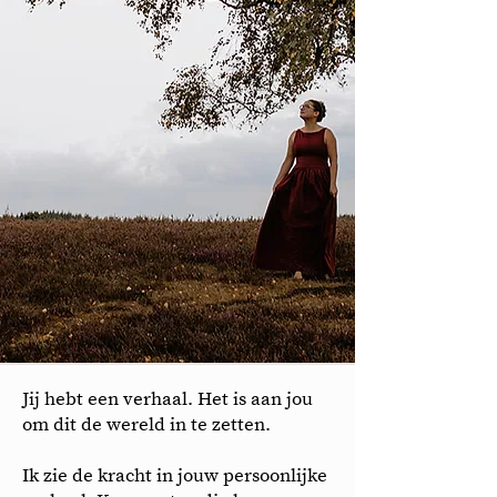
Jij hebt een verhaal. Het is aan jou
om dit de wereld in te zetten.
Ik zie de kracht in jouw persoonlijke