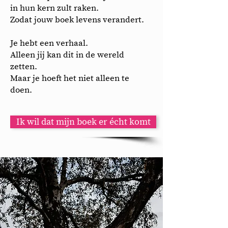
in hun kern zult raken.
Zodat jouw boek levens verandert.
Je hebt een verhaal.
Alleen jij kan dit in de wereld
zetten.
Maar je hoeft het niet alleen te
doen.
Ik wil dat mijn boek er écht komt