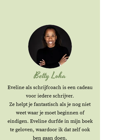
Betty Loha
Eveline als schrijfcoach is een cadeau
voor iedere schrijver.
Ze helpt je fantastisch als je nog niet
weet waar je moet beginnen of
eindigen. Eveline durfde in mijn boek
te geloven, waardoor ik dat zelf ook
ben gaan doen.