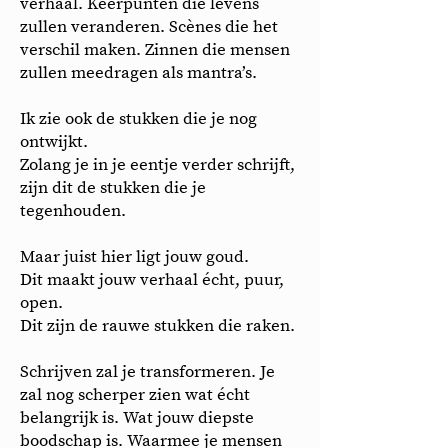
verhaal. Keerpunten die levens
zullen veranderen. Scènes die het
verschil maken. Zinnen die mensen
zullen meedragen als mantra’s.
Ik zie ook de stukken die je nog
ontwijkt.
Zolang je in je eentje verder schrijft,
zijn dit de stukken die je
tegenhouden.
Maar juist hier ligt jouw goud.
Dit maakt jouw verhaal écht, puur,
open.
Dit zijn de rauwe stukken die raken.
Schrijven zal je transformeren. Je
zal nog scherper zien wat écht
belangrijk is. Wat jouw diepste
boodschap is. Waarmee je mensen