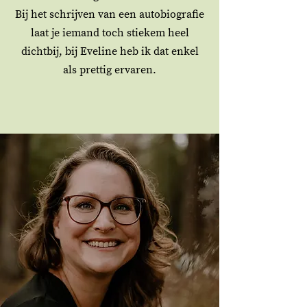
Bij het schrijven van een autobiografie
laat je iemand toch stiekem heel
dichtbij, bij Eveline heb ik dat enkel
als prettig ervaren.