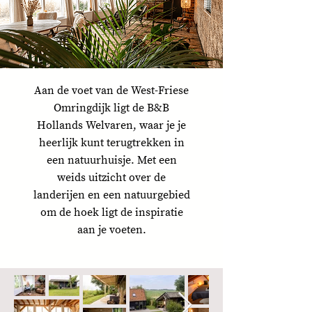
Aan de voet van de West-Friese
Omringdijk ligt de B&B
Hollands Welvaren
, waar je je
heerlijk kunt terugtrekken in
een natuurhuisje. Met een
weids uitzicht over de
landerijen en een natuurgebied
om de hoek ligt de inspiratie
aan je voeten.