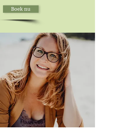
Boek nu