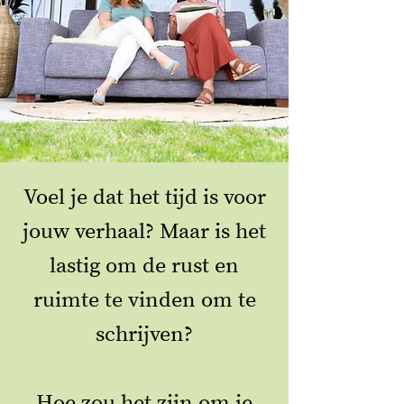
Voel je dat het tijd is voor
jouw verhaal? Maar is het
lastig om de rust en
ruimte te vinden om te
schrijven?
Hoe zou het zijn om je