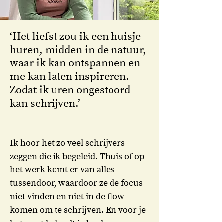
‘Het liefst zou ik een huisje
huren, midden in de natuur,
waar ik kan ontspannen en
me kan laten inspireren.
Zodat ik uren ongestoord
kan schrijven.’
Ik hoor het zo veel schrijvers
zeggen die ik begeleid. Thuis of op
het werk komt er van alles
tussendoor, waardoor ze de focus
niet vinden en niet in de flow
komen om te schrijven. En voor je