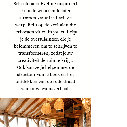
Schrijfcoach Eveline inspireert
je om de woorden te laten
stromen vanuit je hart. Ze
werpt licht op de verhalen die
verborgen zitten in jou en helpt
je de overtuigingen die je
belemmeren om te schrijven te
transformeren, zodat jouw
creativiteit de ruimte krijgt.
Ook kan ze je helpen met de
structuur van je boek en het
ontdekken van de rode draad
van jouw levensverhaal.