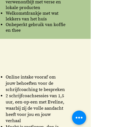
verwenontbijt met verse en
lokale producten
Welkomstdrankje met wat
lekkers van het huis
Onbeperkt gebruik van koffie
en thee
Online intake vooraf om
jouw behoeften voor de
schrijfcoaching te bespreken
2 schrijfcoachsessies van 1,5
uur, een-op-een met Eveline,
waarbij zij de volle aandacht
heeft voor jou en jouw
verhaal