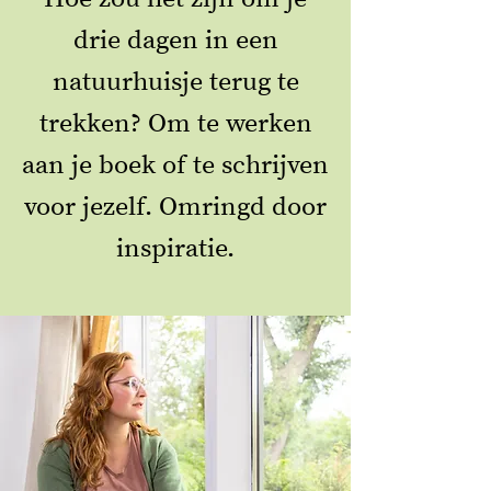
drie dagen in een
natuurhuisje terug te
trekken? Om te werken
aan je boek of te schrijven
voor jezelf. Omringd door
inspiratie.